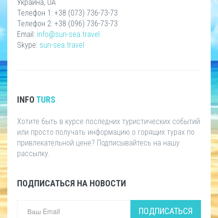
Украина, UA
Телефон 1: +38 (073) 736-73-73
Телефон 2: +38 (096) 736-73-73
Email:
info@sun-sea.travel
Skype:
sun-sea.travel
INFO
TURS
Хотите быть в курсе последних туристических событий
или просто получать информацию о горящих турах по
привлекательной цене? Подписывайтесь на нашу
рассылку.
ПОДПИСАТЬСЯ НА НОВОСТИ
ПОДПИСАТЬСЯ