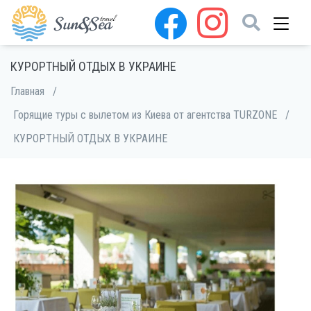
КУРОРТНЫЙ ОТДЫХ В УКРАИНЕ
Главная
/
Горящие туры с вылетом из Киева от агентства TURZONE
/
КУРОРТНЫЙ ОТДЫХ В УКРАИНЕ