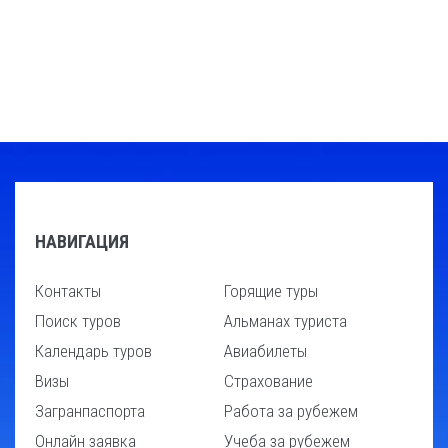
НАВИГАЦИЯ
Контакты
Горящие туры
Поиск туров
Альманах туриста
Календарь туров
Авиабилеты
Визы
Страхование
Загранпаспорта
Работа за рубежем
Онлайн заявка
Учеба за рубежем