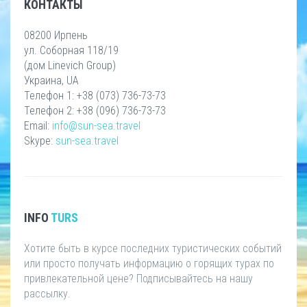
КОНТАКТЫ
08200 Ирпень
ул. Соборная 118/19
(дом Linevich Group)
Украина, UA
Телефон 1: +38 (073) 736-73-73
Телефон 2: +38 (096) 736-73-73
Email:
info@sun-sea.travel
Skype:
sun-sea.travel
INFO
TURS
Хотите быть в курсе последних туристических событий
или просто получать информацию о горящих турах по
привлекательной цене? Подписывайтесь на нашу
рассылку.