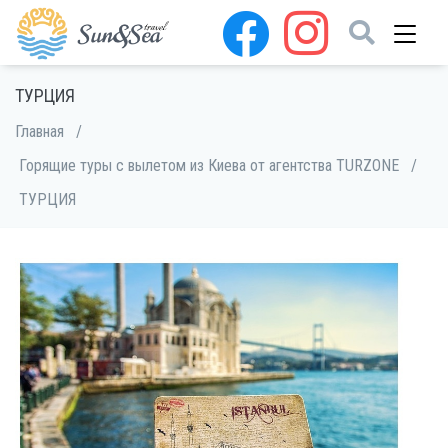
ТУРЦИЯ
Главная
/
Горящие туры с вылетом из Киева от агентства TURZONE
/
ТУРЦИЯ