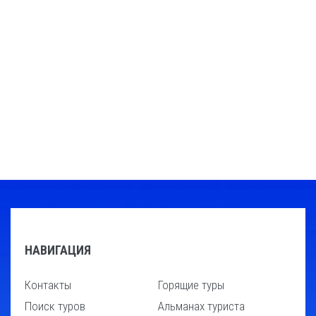
НАВИГАЦИЯ
Контакты
Горящие туры
Поиск туров
Альманах туриста