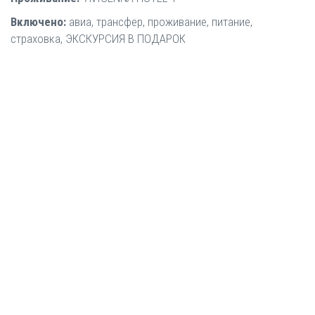
Включено:
авиа, трансфер, проживание, питание,
страховка, ЭКСКУРСИЯ В ПОДАРОК