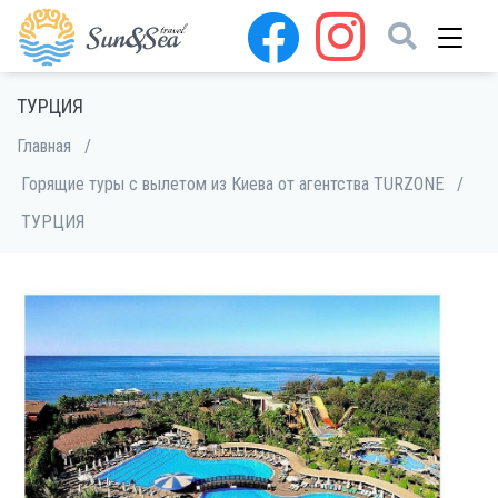
ТУРЦИЯ
Главная
/
Горящие туры с вылетом из Киева от агентства TURZONE
/
ТУРЦИЯ