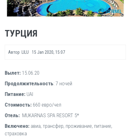
ТУРЦИЯ
Автор
LILU
15 Jan 2020, 15:07
Вылет:
15.06.20
Продолжительность
: 7 ночей
Питание:
UAl
Стоимость:
660 евро/чел
Отель:
MUKARNAS SPA RESORT 5*
Включено:
авиа, трансфер, проживание, питание,
страховка