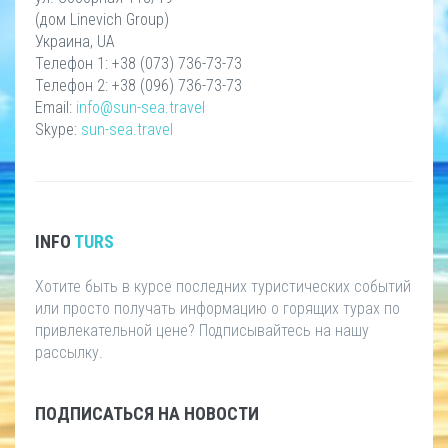
(дом Linevich Group)
Украина, UA
Телефон 1: +38 (073) 736-73-73
Телефон 2: +38 (096) 736-73-73
Email:
info@sun-sea.travel
Skype:
sun-sea.travel
INFO
TURS
Хотите быть в курсе последних туристических событий
или просто получать информацию о горящих турах по
привлекательной цене? Подписывайтесь на нашу
рассылку.
ПОДПИСАТЬСЯ НА НОВОСТИ