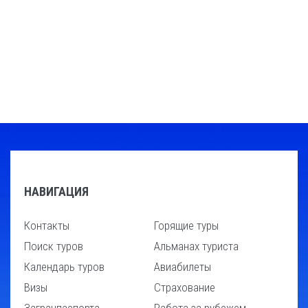
НАВИГАЦИЯ
Контакты
Горящие туры
Поиск туров
Альманах туриста
Календарь туров
Авиабилеты
Визы
Страхование