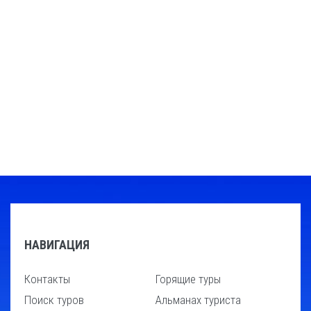
НАВИГАЦИЯ
Контакты
Горящие туры
Поиск туров
Альманах туриста