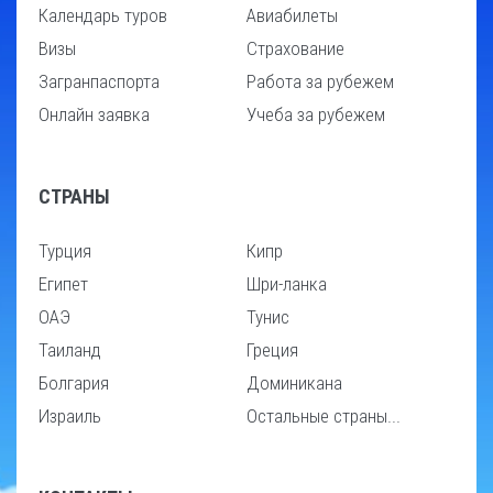
Календарь туров
Авиабилеты
Визы
Страхование
Загранпаспорта
Работа за рубежем
Онлайн заявка
Учеба за рубежем
СТРАНЫ
Турция
Кипр
Египет
Шри-ланка
ОАЭ
Тунис
Таиланд
Греция
Болгария
Доминикана
Израиль
Остальные страны...