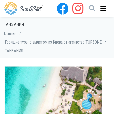
ТАНЗАНИЯ
Главная
/
Горящие туры с вылетом из Киева от агентства TURZONE
/
ТАНЗАНИЯ