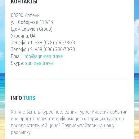
КОНТАКТЫ
08200 Ирпень
ул. Соборная 118/19
(дом Linevich Group)
Украина, UA
Телефон 1: +38 (073) 736-73-73
Телефон 2: +38 (096) 736-73-73
Email:
info@sun-sea.travel
Skype:
sun-sea.travel
INFO
TURS
Хотите быть в курсе последних туристических событий
или просто получать информацию о горящих турах по
привлекательной цене? Подписывайтесь на нашу
рассылку.