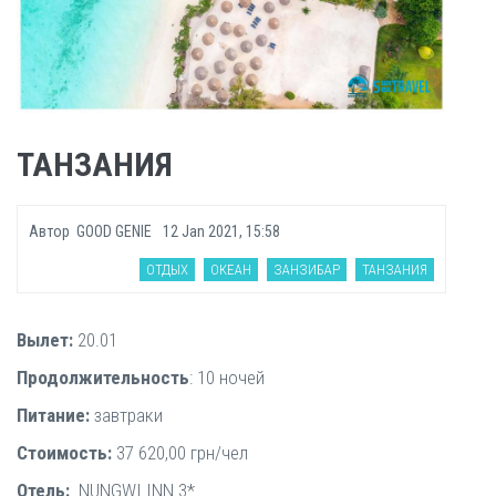
ТАНЗАНИЯ
Автор
GOOD GENIE
12 Jan 2021, 15:58
ОТДЫХ
ОКЕАН
ЗАНЗИБАР
ТАНЗАНИЯ
Вылет:
20.01
Продолжительность
: 10 ночей
Питание:
завтраки
Стоимость:
37 620,00 грн/чел
Отель:
NUNGWI INN 3*