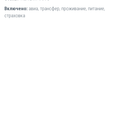
Включено:
авиа, трансфер, проживание, питание,
страховка