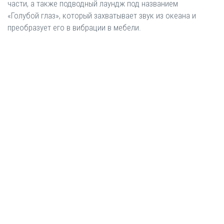
части, а также подводный лаундж под названием
«Голубой глаз», который захватывает звук из океана и
преобразует его в вибрации в мебели.