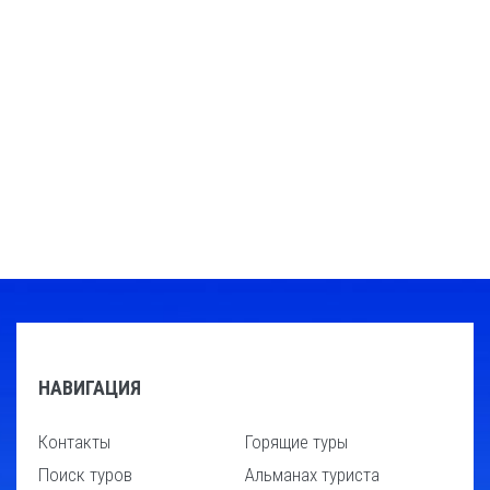
НАВИГАЦИЯ
Контакты
Горящие туры
Поиск туров
Альманах туриста