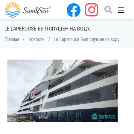
LE LAPEROUSE БЫЛ СПУЩЕН НА ВОДУ.
Главная
/
Новости
/
Le Laperouse был спущен на воду.