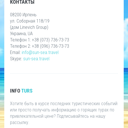
КОНТАКТЫ
08200 Ирпень
ул. Соборная 118/19
(дом Linevich Group)
Украина, UA
Телефон 1: +38 (073) 736-73-73
Телефон 2: +38 (096) 736-73-73
Email:
info@sun-sea.travel
Skype:
sun-sea.travel
INFO
TURS
Хотите быть в курсе последних туристических событий
или просто получать информацию о горящих турах по
привлекательной цене? Подписывайтесь на нашу
рассылку.