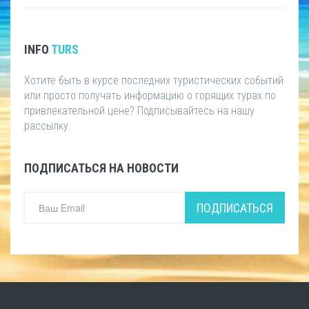
INFO
TURS
Хотите быть в курсе последних туристических событий
или просто получать информацию о горящих турах по
привлекательной цене? Подписывайтесь на нашу
рассылку.
ПОДПИСАТЬСЯ НА НОВОСТИ
ПОДПИСАТЬСЯ