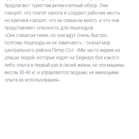
предлагают туристам великолепный обзор. Они
говорят, что платят налоги и создают рабочие места,
но критики говорят, что их слишком много, и что они
представляют опасность для пешеходов.
«Они слишком тихие, но они идут очень быстро,
поэтому пешеходы их не замечают», - сказал мэр
центрального района Питер Сот. «Мы часто видим на
улицах людей, которые ездят на Segways без какого-
либо опыта в первый раз в своей жизни, но эти машины
весом 30-40 кг и управляются людьми, не имеющими
опыта их использования».