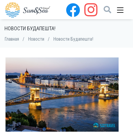
НОВОСТИ БУДАПЕШТА!
Главная
/
Новости
/
Новости Будапешта!