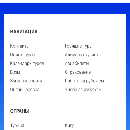
НАВИГАЦИЯ
Контакты
Горящие туры
Поиск туров
Альманах туриста
Календарь туров
Авиабилеты
Визы
Страхование
Загранпаспорта
Работа за рубежем
Онлайн заявка
Учеба за рубежем
СТРАНЫ
Турция
Кипр