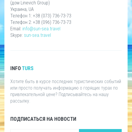
(дом Linevich Group)
Украина, UA
Телефон 1: +38 (073) 736-73-73
Телефон 2: +38 (096) 736-73-73
Email:
info@sun-sea.travel
Skype:
sun-sea.travel
INFO
TURS
Хотите быть в курсе последних туристических событий
или просто получать информацию о горящих турах по
привлекательной цене? Подписывайтесь на нашу
рассылку.
ПОДПИСАТЬСЯ НА НОВОСТИ