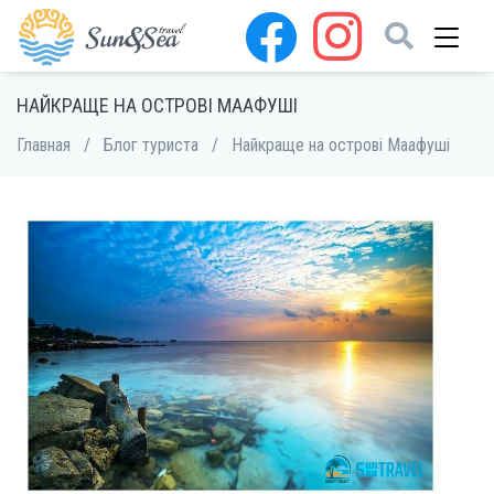
НАЙКРАЩЕ НА ОСТРОВІ МААФУШІ
Главная
/
Блог туриста
/
Найкраще на острові Маафуші