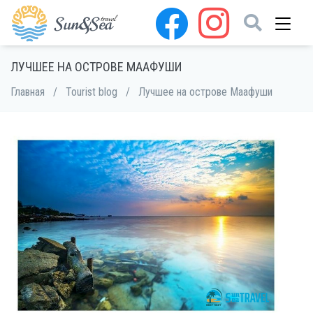
ЛУЧШЕЕ НА ОСТРОВЕ МААФУШИ
Главная
/
Tourist blog
/
Лучшее на острове Маафуши