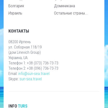
Болгария
Доминикана
Израиль
Остальные страны...
КОНТАКТЫ
08200 Ирпень
ул. Соборная 118/19
(дом Linevich Group)
Украина, UA
Телефон 1: +38 (073) 736-73-73
Телефон 2: +38 (096) 736-73-73
Email:
info@sun-sea.travel
Skype:
sun-sea.travel
INFO
TURS