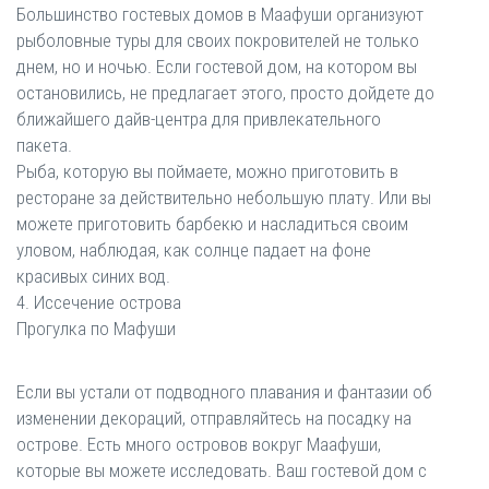
Большинство гостевых домов в Маафуши организуют
рыболовные туры для своих покровителей не только
днем, но и ночью. Если гостевой дом, на котором вы
остановились, не предлагает этого, просто дойдете до
ближайшего дайв-центра для привлекательного
пакета.
Рыба, которую вы поймаете, можно приготовить в
ресторане за действительно небольшую плату. Или вы
можете приготовить барбекю и насладиться своим
уловом, наблюдая, как солнце падает на фоне
красивых синих вод.
4. Иссечение острова
Прогулка по Мафуши
Если вы устали от подводного плавания и фантазии об
изменении декораций, отправляйтесь на посадку на
острове. Есть много островов вокруг Маафуши,
которые вы можете исследовать. Ваш гостевой дом с