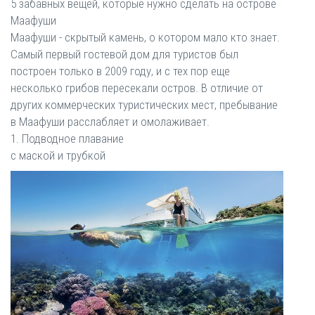
5 забавных вещей, которые нужно сделать на острове
Маафуши
Маафуши - скрытый камень, о котором мало кто знает.
Самый первый гостевой дом для туристов был
построен только в 2009 году, и с тех пор еще
несколько грибов пересекали остров. В отличие от
других коммерческих туристических мест, пребывание
в Маафуши расслабляет и омолаживает.
1. Подводное плавание
с маской и трубкой