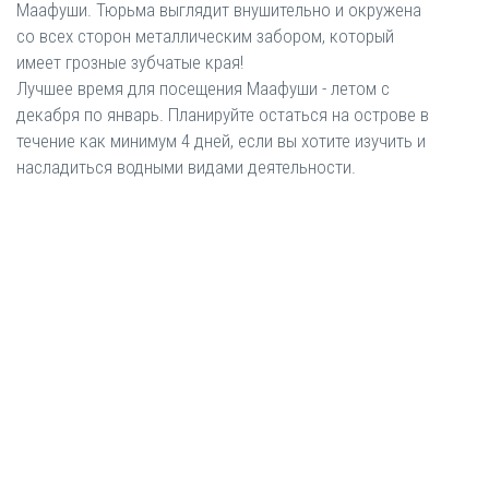
Маафуши. Тюрьма выглядит внушительно и окружена
со всех сторон металлическим забором, который
имеет грозные зубчатые края!
Лучшее время для посещения Маафуши - летом с
декабря по январь. Планируйте остаться на острове в
течение как минимум 4 дней, если вы хотите изучить и
насладиться водными видами деятельности.