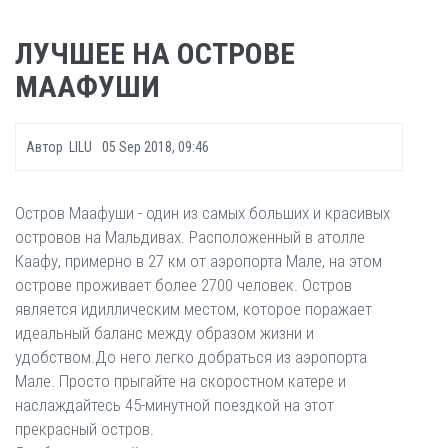
ЛУЧШЕЕ НА ОСТРОВЕ
МААФУШИ
Автор
LILU
05 Sep 2018, 09:46
Остров Маафуши - один из самых больших и красивых
островов на Мальдивах. Расположенный в атолле
Каафу, примерно в 27 км от аэропорта Мале, на этом
острове проживает более 2700 человек. Остров
является идиллическим местом, которое поражает
идеальный баланс между образом жизни и
удобством.До него легко добраться из аэропорта
Мале. Просто прыгайте на скоростном катере и
наслаждайтесь 45-минутной поездкой на этот
прекрасный остров.