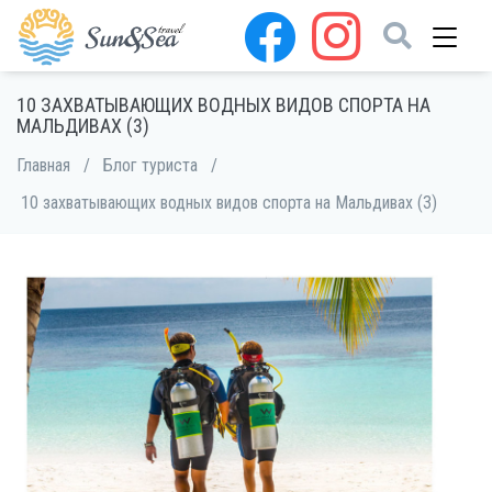
10 ЗАХВАТЫВАЮЩИХ ВОДНЫХ ВИДОВ СПОРТА НА
МАЛЬДИВАХ (3)
Главная
/
Блог туриста
/
10 захватывающих водных видов спорта на Мальдивах (3)