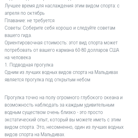
Лучшее время для наслаждения этим видом спорта: с
апреля по октябрь
Плавание: не требуется
Советы: Соберите себя хорошо и следуйте советам
вашего гида.
Ориентировочная стоимость: этот вид спорта может
потребовать от вашего кармана 60-80 долларов США
на человека
1. Подводная прогулка
Одним из лучших водных видов спорта на Мальдивах
является прогулка под открытым небом
Прогулка точно на полу огромного глубокого океана и
возможность наблюдать за каждым удивительным
водным существом очень близко - это просто
экстатический опыт, который вы можете иметь с этим
видом спорта. Это, несомненно, один из лучших водных
видов спорта на Мальдивах.