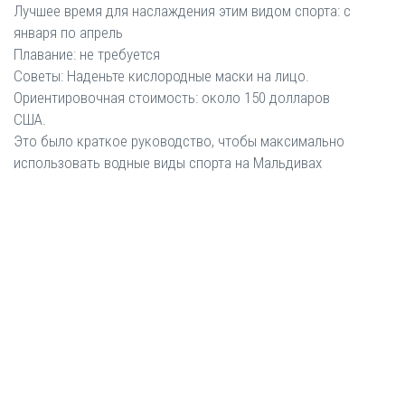
Лучшее время для наслаждения этим видом спорта: с
января по апрель
Плавание: не требуется
Советы: Наденьте кислородные маски на лицо.
Ориентировочная стоимость: около 150 долларов
США.
Это было краткое руководство, чтобы максимально
использовать водные виды спорта на Мальдивах