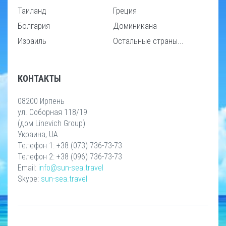
Таиланд
Греция
Болгария
Доминикана
Израиль
Остальные страны...
КОНТАКТЫ
08200 Ирпень
ул. Соборная 118/19
(дом Linevich Group)
Украина, UA
Телефон 1: +38 (073) 736-73-73
Телефон 2: +38 (096) 736-73-73
Email:
info@sun-sea.travel
Skype:
sun-sea.travel