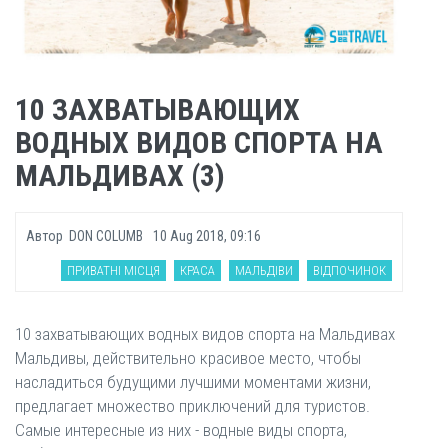
10 ЗАХВАТЫВАЮЩИХ
ВОДНЫХ ВИДОВ СПОРТА НА
МАЛЬДИВАХ (3)
Автор
DON COLUMB
10 Aug 2018, 09:16
ПРИВАТНІ МІСЦЯ
КРАСА
МАЛЬДІВИ
ВІДПОЧИНОК
10 захватывающих водных видов спорта на Мальдивах
Мальдивы, действительно красивое место, чтобы
насладиться будущими лучшими моментами жизни,
предлагает множество приключений для туристов.
Самые интересные из них - водные виды спорта,