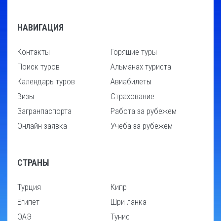
НАВИГАЦИЯ
Контакты
Горящие туры
Поиск туров
Альманах туриста
Календарь туров
Авиабилеты
Визы
Страхование
Загранпаспорта
Работа за рубежем
Онлайн заявка
Учеба за рубежем
СТРАНЫ
Турция
Кипр
Египет
Шри-ланка
ОАЭ
Тунис