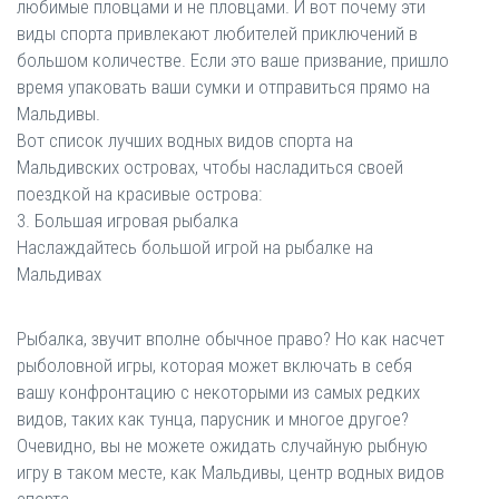
любимые пловцами и не пловцами. И вот почему эти
виды спорта привлекают любителей приключений в
большом количестве. Если это ваше призвание, пришло
время упаковать ваши сумки и отправиться прямо на
Мальдивы.
Вот список лучших водных видов спорта на
Мальдивских островах, чтобы насладиться своей
поездкой на красивые острова:
3. Большая игровая рыбалка
Наслаждайтесь большой игрой на рыбалке на
Мальдивах
Рыбалка, звучит вполне обычное право? Но как насчет
рыболовной игры, которая может включать в себя
вашу конфронтацию с некоторыми из самых редких
видов, таких как тунца, парусник и многое другое?
Очевидно, вы не можете ожидать случайную рыбную
игру в таком месте, как Мальдивы, центр водных видов