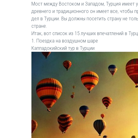
Мост между Востоком и Западом, Турция имеет у
древнего и традиционного он имеет все, чтобы п
дел в Турции. Вы должны посетить страну не тол
стране.
Итак, вот список из 15 лучших впечатлений в Турц
1. Поездка на воздушном шаре
Каппадокийский тур в Турции