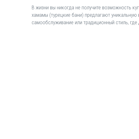
В жизни вы никогда не получите возможность ку
хамамы (турецкие бани) предлагают уникальную 
самообслуживание или традиционный стиль, где 