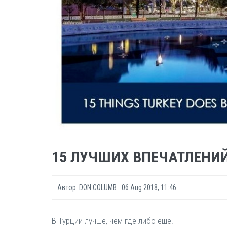
15 ЛУЧШИХ ВПЕЧАТЛЕНИЙ 
Автор
DON COLUMB
06 Aug 2018, 11:46
В Турции лучше, чем где-либо еще.