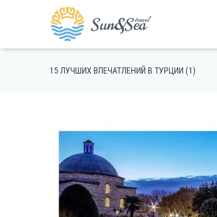
15 ЛУЧШИХ ВПЕЧАТЛЕНИЙ В ТУРЦИИ (1)