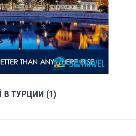
В ТУРЦИИ (1)