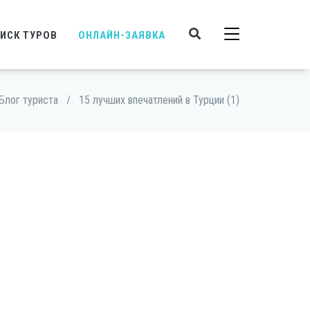
ИСК ТУРОВ
ОНЛАЙН-ЗАЯВКА
Блог туриста
/
15 лучших впечатлений в Турции (1)