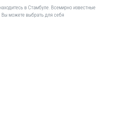
находитесь в Стамбуле. Всемирно известные
. Вы можете выбрать для себя