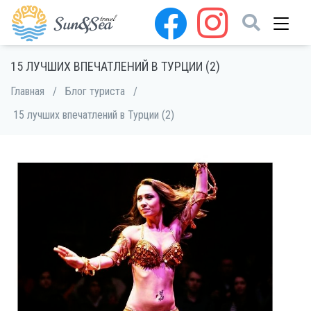
15 ЛУЧШИХ ВПЕЧАТЛЕНИЙ В ТУРЦИИ (2)
Главная
/
Блог туриста
/
15 лучших впечатлений в Турции (2)