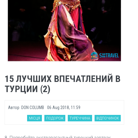
15 ЛУЧШИХ ВПЕЧАТЛЕНИЙ В
ТУРЦИИ (2)
Автор
DON COLUMB
06 Aug 2018, 11:59
МІСЦЯ
ПОДОРОЖ
ТУРЕЧЧИНА
ВІДПОЧИНОК
8. Попробуйте экстравагантный турецкий завтрак