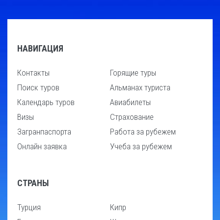
НАВИГАЦИЯ
Контакты
Горящие туры
Поиск туров
Альманах туриста
Календарь туров
Авиабилеты
Визы
Страхование
Загранпаспорта
Работа за рубежем
Онлайн заявка
Учеба за рубежем
СТРАНЫ
Турция
Кипр