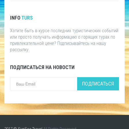
INFO
TURS
Хотите быть в курсе последних туристических событий
или просто получать информацию о горящих турах по
привлекательной цене? Подписывайтесь на нашу
рассылку.
ПОДПИСАТЬСЯ НА НОВОСТИ
ПОДПИСАТЬСЯ
2017 © SunSea Travel
All Rights Reserved.