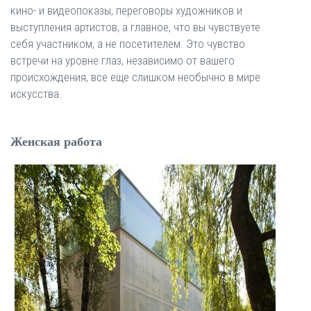
кино- и видеопоказы, переговоры художников и
выступления артистов, а главное, что вы чувствуете
себя участником, а не посетителем. Это чувство
встречи на уровне глаз, независимо от вашего
происхождения, все еще слишком необычно в мире
искусства.
Женская работа