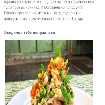
хорошо сочетаются с холодным пивом в традиционных
поллитровых кружках. И обязательно попросите
Tilmans, прекрасный местный лагер, сделанный
молодым независимым пивоваром Tilman Ludwig.
Окорочка тебе понравятся