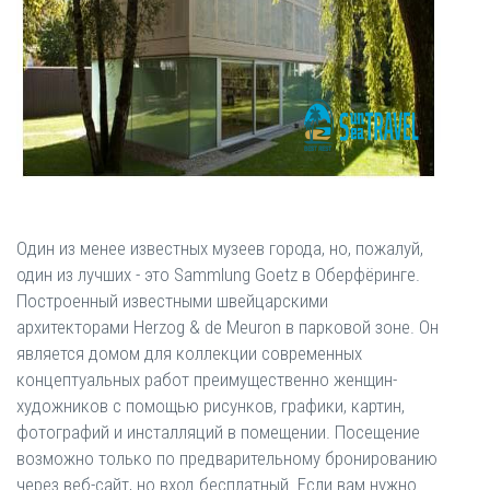
Один из менее известных музеев города, но, пожалуй,
один из лучших - это Sammlung Goetz в Оберфёринге.
Построенный известными швейцарскими
архитекторами Herzog & de Meuron в парковой зоне. Он
является домом для коллекции современных
концептуальных работ преимущественно женщин-
художников с помощью рисунков, графики, картин,
фотографий и инсталляций в помещении. Посещение
возможно только по предварительному бронированию
через веб-сайт, но вход бесплатный. Если вам нужно