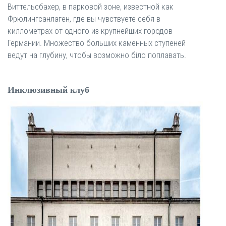
Виттельсбахер, в парковой зоне, известной как
Фрюлингсанлаген, где вы чувствуете себя в
киллометрах от одного из крупнейших городов
Германии. Множество больших каменных ступеней
ведут на глубину, чтобы возможно біло поплавать.
Инклюзивный клуб