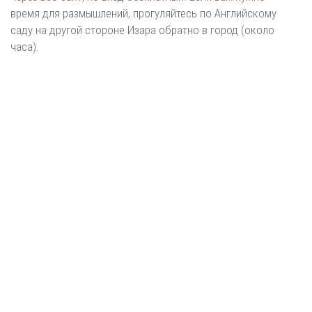
время для размышлений, прогуляйтесь по Английскому
саду на другой стороне Изара обратно в город (около
часа).