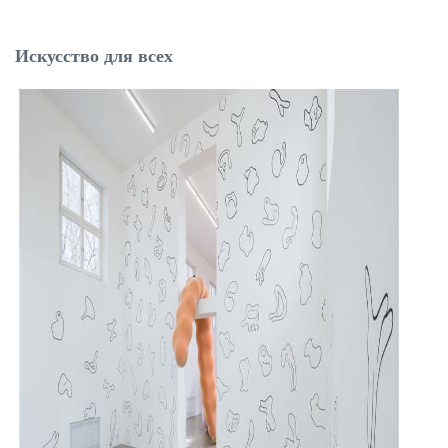
Искусство для всех