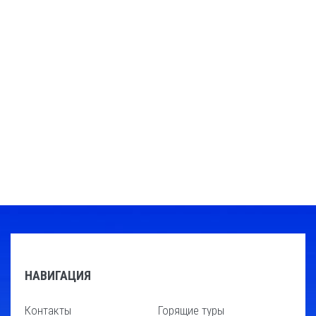
НАВИГАЦИЯ
Контакты
Горящие туры