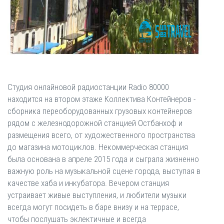
Студия онлайновой радиостанции Radio 80000
находится на втором этаже Коллектива Контейнеров -
сборника переоборудованных грузовых контейнеров
рядом с железнодорожной станцией Остбанхоф и
размещения всего, от художественного пространства
до магазина мотоциклов. Некоммерческая станция
была основана в апреле 2015 года и сыграла жизненно
важную роль на музыкальной сцене города, выступая в
качестве хаба и инкубатора. Вечером станция
устраивает живые выступления, и любители музыки
всегда могут посидеть в баре внизу и на террасе,
чтобы послушать эклектичные и всегда