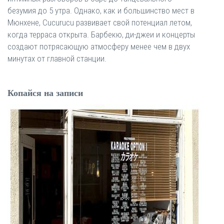
безумия до 5 утра. Однако, как и большинство мест в
Мюнхене, Cucurucu развивает свой потенциал летом,
когда терраса открыта. Барбекю, ди-джеи и концерты
создают потрясающую атмосферу менее чем в двух
минутах от главной станции.
Копайся на записи