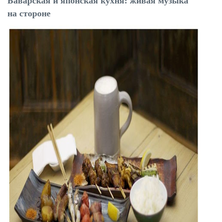
Баварская и японская кухня: живая музыка
на стороне