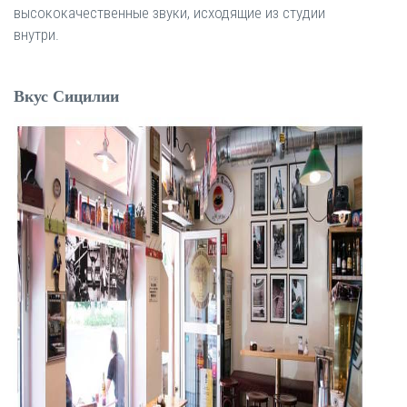
высококачественные звуки, исходящие из студии
внутри.
Вкус Сицилии