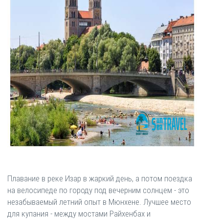
Плавание в реке Изар в жаркий день, а потом поездка
на велосипеде по городу под вечерним солнцем - это
незабываемый летний опыт в Мюнхене. Лучшее место
для купания - между мостами Райхенбах и