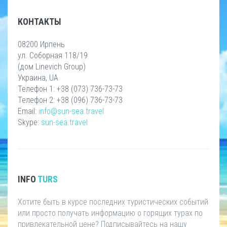
КОНТАКТЫ
08200 Ирпень
ул. Соборная 118/19
(дом Linevich Group)
Украина, UA
Телефон 1: +38 (073) 736-73-73
Телефон 2: +38 (096) 736-73-73
Email:
info@sun-sea.travel
Skype:
sun-sea.travel
INFO
TURS
Хотите быть в курсе последних туристических событий
или просто получать информацию о горящих турах по
привлекательной цене? Подписывайтесь на нашу