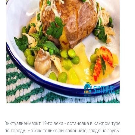
Виктуалиенмаркт 19-го века - остановка в каждом туре
по городу. Но как только вы закончите, глядя на груды