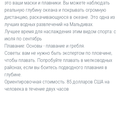
это ваши маски и плавники. Вы можете наблюдать
реальную глубину океана и покрывать огромную
дистанцию, раскачивающуюся в океане. Это одна из
лучших водных развлечений на Мальдивах.
Лучшее время для наслаждения этим видом спорта: с
июля по сентябрь
Плавание: Основы - плавание и гребля.
Советы: вам не нужно быть экспертом по пловчине,
чтобы плавать. Попробуйте плавать в мелководных
районах, если вы боитесь подводного плавания в
глубине.
Ориентировочная стоимость: 85 долларов США на
человека в течение двух часов