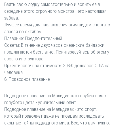
Взять свою лодку самостоятельно и водить ее в
середине этого огромного монстра - это настоящая
забава.
Лучшее время для наслаждения этим видом спорта: с
апреля по октябрь
Плавание: Предпочтительный
Советы: В течение двух часов океанские байдарки
предлагаются бесплатно. Поинтересуйтесь об этом у
своего инструктора.
Ориентировочная стоимость: 30-50 долларов США на
человека
8. Подводное плавание
Подводное плавание на Мальдивах в голубых водах
голубого цвета - удивительный опыт
Подводное плавание на Мальдивах - это спорт,
который позволяет даже не-пловцам исследовать
скрытые тайны подводного мира. Все, что вам нужно,