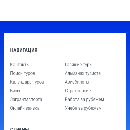
НАВИГАЦИЯ
Контакты
Горящие туры
Поиск туров
Альманах туриста
Календарь туров
Авиабилеты
Визы
Страхование
Загранпаспорта
Работа за рубежем
Онлайн заявка
Учеба за рубежем
СТРАНЫ