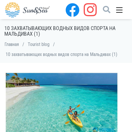
10 ЗАХВАТЫВАЮЩИХ ВОДНЫХ ВИДОВ СПОРТА НА
МАЛЬДИВАХ (1)
Главная
/
Tourist blog
/
10 захватывающих водных видов спорта на Мальдивах (1)