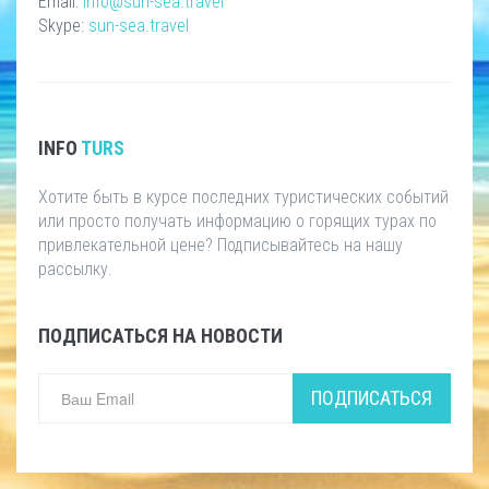
Email:
info@sun-sea.travel
Skype:
sun-sea.travel
INFO
TURS
Хотите быть в курсе последних туристических событий
или просто получать информацию о горящих турах по
привлекательной цене? Подписывайтесь на нашу
рассылку.
ПОДПИСАТЬСЯ НА НОВОСТИ
ПОДПИСАТЬСЯ