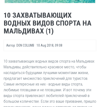
10 ЗАХВАТЫВАЮЩИХ
ВОДНЫХ ВИДОВ СПОРТА НА
МАЛЬДИВАХ (1)
Автор
DON COLUMB
10 Aug 2018, 09:08
10 захватывающих водных видов спорта на Мальдивах
Мальдивы, действительно красивое место, чтобы
насладиться будущими лучшими моментами жизни,
предлагает множество приключений для туристов.
Самые интересные из них - водные виды спорта,
любимые пловцами и не пловцами. И вот почему эти
виды спорта привлекают любителей приключений в
большом количестве. Если это ваше призвание, пришло