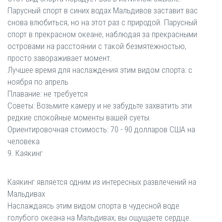
Парусный спорт в синих водах Мальдивов заставит вас
снова влюбиться, но на этот раз с природой. Парусный
спорт в прекрасном океане, наблюдая за прекрасными
островами на расстоянии с такой безмятежностью,
просто завораживает момент.
Лучшее время для наслаждения этим видом спорта: с
ноября по апрель
Плавание: не требуется
Советы: Возьмите камеру и не забудьте захватить эти
редкие спокойные моменты вашей суеты.
Ориентировочная стоимость: 70 - 90 долларов США на
человека
9. Каякинг
Каякинг является одним из интересных развлечений на
Мальдивах
Наслаждаясь этим видом спорта в чудесной воде
голубого океана на Мальдивах, вы ощущаете сердце.