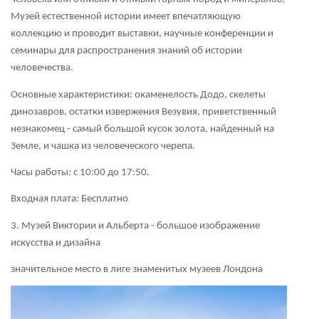
Музей естественной истории имеет впечатляющую
коллекцию и проводит выставки, научные конференции и
семинары для распространения знаний об истории
человечества.
Основные характеристики: окаменелость Додо, скелеты
динозавров, остатки извержения Везувия, приветственный
незнакомец - самый большой кусок золота, найденный на
Земле, и чашка из человеческого черепа.
Часы работы: с 10:00 до 17:50.
Входная плата: Бесплатно
3. Музей Виктории и Альберта - большое изображение
искусства и дизайна
значительное место в лиге знаменитых музеев Лондона