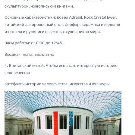
скульптурой, живописью и книгами.
Основные характеристики: ковер Adrabil, Rock Crystal Ewer,
китайский лакировочный стол, фарфор, керамика и изделия
из стекла и рукописи известных художников мира.
Часы работы: с 10:00 до 17:45.
Входная плата: Бесплатно
4. Британский музей. Чтобы испытать интересную историю
человечества
артефакты истории человечества, искусства и культуры