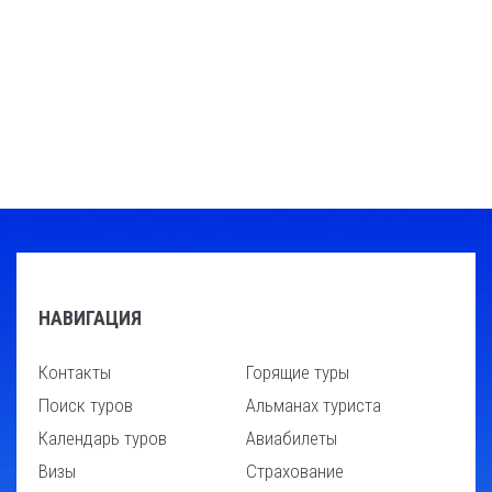
НАВИГАЦИЯ
Контакты
Горящие туры
Поиск туров
Альманах туриста
Календарь туров
Авиабилеты
Визы
Страхование