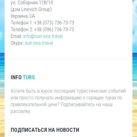
ул. Соборная 118/19
(дом Linevich Group)
Украина, UA
Телефон 1: +38 (073) 736-73-73
Телефон 2: +38 (096) 736-73-73
Email:
info@sun-sea.travel
Skype:
sun-sea.travel
INFO
TURS
Хотите быть в курсе последних туристических событий
или просто получать информацию о горящих турах по
привлекательной цене? Подписывайтесь на нашу
рассылку.
ПОДПИСАТЬСЯ НА НОВОСТИ