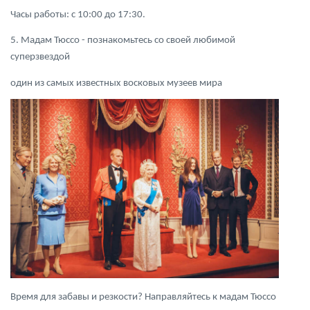
Часы работы: с 10:00 до 17:30.
5. Мадам Тюссо - познакомьтесь со своей любимой
суперзвездой
один из самых известных восковых музеев мира
Время для забавы и резкости? Направляйтесь к мадам Тюссо