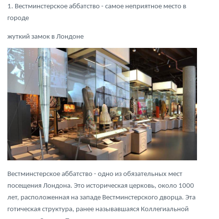
1. Вестминстерское аббатство - самое неприятное место в
городе
жуткий замок в Лондоне
Вестминстерское аббатство - одно из обязательных мест
посещения Лондона. Это историческая церковь, около 1000
лет, расположенная на западе Вестминстерского дворца. Эта
готическая структура, ранее называвшаяся Коллегиальной