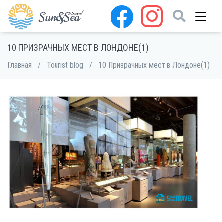
10 ПРИЗРАЧНЫХ МЕСТ В ЛОНДОНЕ(1)
Главная
/
Tourist blog
/
10 Призрачных мест в Лондоне(1)