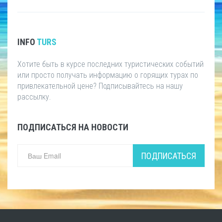
INFO
TURS
Хотите быть в курсе последних туристических событий
или просто получать информацию о горящих турах по
привлекательной цене? Подписывайтесь на нашу
рассылку.
ПОДПИСАТЬСЯ НА НОВОСТИ
ПОДПИСАТЬСЯ