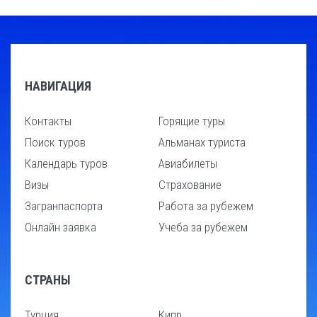
НАВИГАЦИЯ
Контакты
Горящие туры
Поиск туров
Альманах туриста
Календарь туров
Авиабилеты
Визы
Страхование
Загранпаспорта
Работа за рубежем
Онлайн заявка
Учеба за рубежем
СТРАНЫ
Турция
Кипр