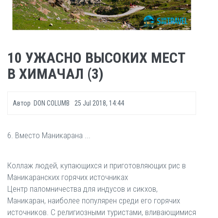
10 УЖАСНО ВЫСОКИХ МЕСТ
В ХИМАЧАЛ (3)
Автор
DON COLUMB
25 Jul 2018, 14:44
6. Вместо Маникарана ...
Коллаж людей, купающихся и приготовляющих рис в
Маникаранских горячих источниках
Центр паломничества для индусов и сикхов,
Маникаран, наиболее популярен среди его горячих
источников. С религиозными туристами, вливающимися