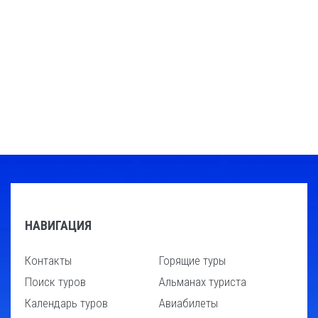
НАВИГАЦИЯ
Контакты
Горящие туры
Поиск туров
Альманах туриста
Календарь туров
Авиабилеты