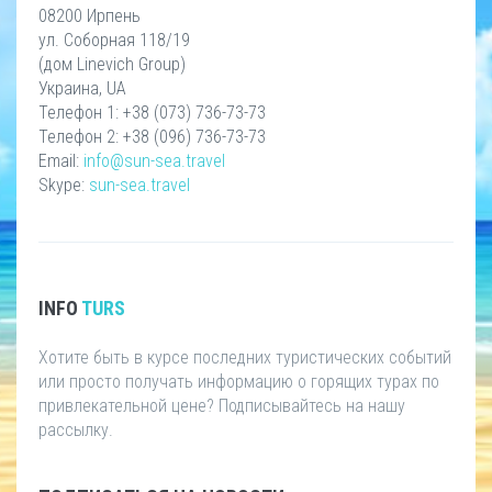
08200 Ирпень
ул. Соборная 118/19
(дом Linevich Group)
Украина, UA
Телефон 1: +38 (073) 736-73-73
Телефон 2: +38 (096) 736-73-73
Email:
info@sun-sea.travel
Skype:
sun-sea.travel
INFO
TURS
Хотите быть в курсе последних туристических событий
или просто получать информацию о горящих турах по
привлекательной цене? Подписывайтесь на нашу
рассылку.