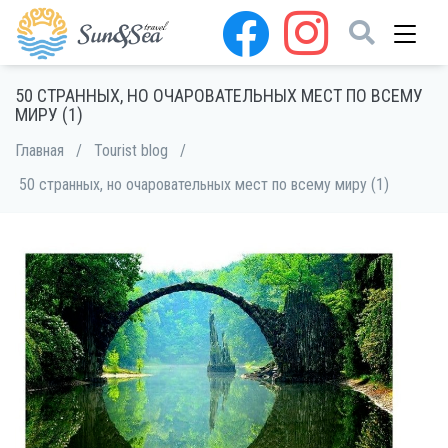
50 СТРАННЫХ, НО ОЧАРОВАТЕЛЬНЫХ МЕСТ ПО ВСЕМУ
МИРУ (1)
Главная
/
Tourist blog
/
50 странных, но очаровательных мест по всему миру (1)