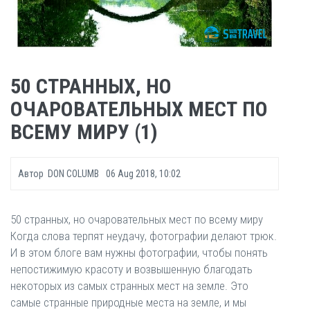
50 СТРАННЫХ, НО
ОЧАРОВАТЕЛЬНЫХ МЕСТ ПО
ВСЕМУ МИРУ (1)
Автор
DON COLUMB
06 Aug 2018, 10:02
50 странных, но очаровательных мест по всему миру
Когда слова терпят неудачу, фотографии делают трюк.
И в этом блоге вам нужны фотографии, чтобы понять
непостижимую красоту и возвышенную благодать
некоторых из самых странных мест на земле. Это
самые странные природные места на земле, и мы