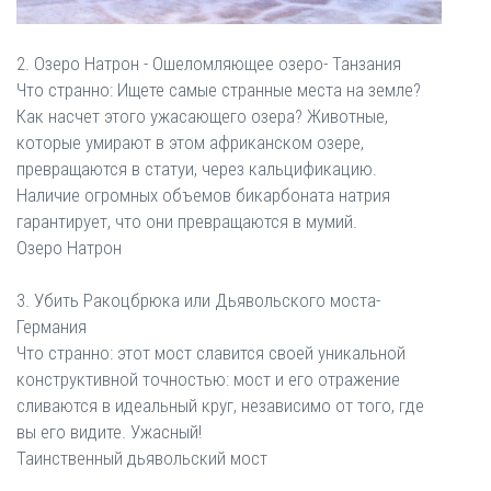
2. Озеро Натрон - Ошеломляющее озеро- Танзания
Что странно: Ищете самые странные места на земле?
Как насчет этого ужасающего озера? Животные,
которые умирают в этом африканском озере,
превращаются в статуи, через кальцификацию.
Наличие огромных объемов бикарбоната натрия
гарантирует, что они превращаются в мумий.
Озеро Натрон
3. Убить Ракоцбрюка или Дьявольского моста-
Германия
Что странно: этот мост славится своей уникальной
конструктивной точностью: мост и его отражение
сливаются в идеальный круг, независимо от того, где
вы его видите. Ужасный!
Таинственный дьявольский мост