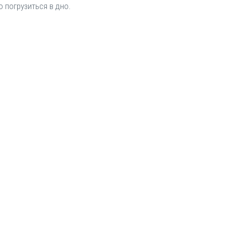
 погрузиться в дно.