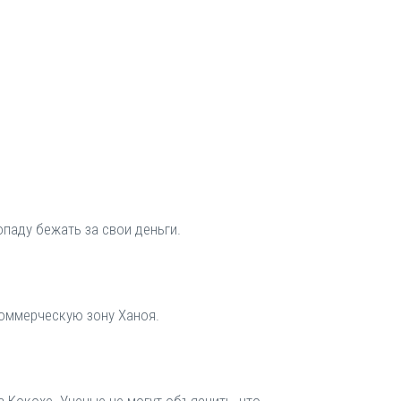
паду бежать за свои деньги.
коммерческую зону Ханоя.