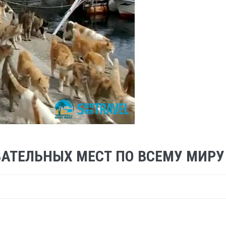
АТЕЛЬНЫХ МЕСТ ПО ВСЕМУ МИРУ 