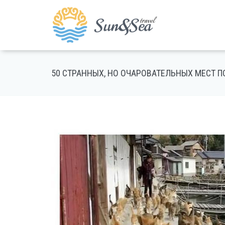
50 СТРАННЫХ, НО ОЧАРОВАТЕЛЬНЫХ МЕСТ ПО