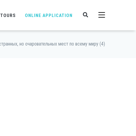
 TOURS
ONLINE APPLICATION
странных, но очаровательных мест по всему миру (4)