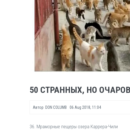
50 СТРАННЫХ, НО ОЧАРОВ
Автор
DON COLUMB
06 Aug 2018, 11:04
36. Мраморные пещеры озера Каррера-Чили