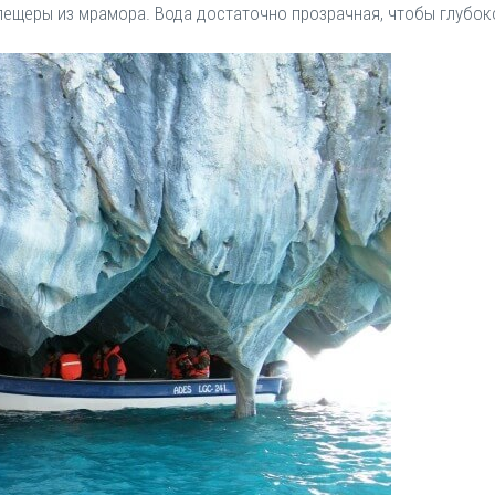
пещеры из мрамора. Вода достаточно прозрачная, чтобы глубоко