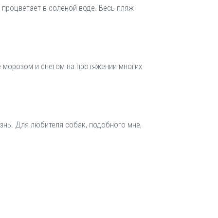
 процветает в соленой воде. Весь пляж
е морозом и снегом на протяжении многих
знь. Для любителя собак, подобного мне,