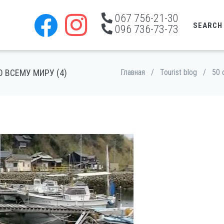
067 756-21-30
SEARCH
096 736-73-73
 ВСЕМУ МИРУ (4)
Главная
/
Tourist blog
/
50 