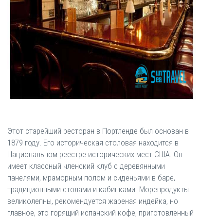
Этот старейший ресторан в Портленде был основан в
1879 году. Его историческая столовая находится в
Национальном реестре исторических мест США. Он
имеет классный членский клуб с деревянными
панелями, мраморным полом и сиденьями в баре,
традиционными столами и кабинками. Морепродукты
великолепны, рекомендуется жареная индейка, но
главное, это горящий испанский кофе, приготовленный