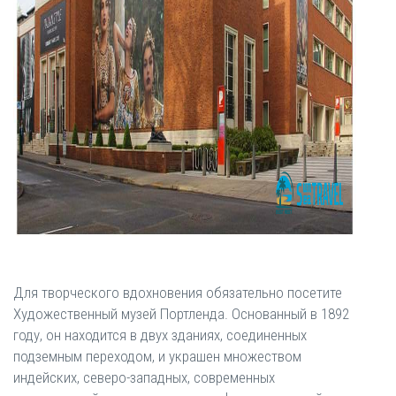
Для творческого вдохновения обязательно посетите
Художественный музей Портленда. Основанный в 1892
году, он находится в двух зданиях, соединенных
подземным переходом, и украшен множеством
индейских, северо-западных, современных