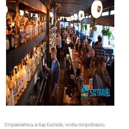
Отправляйтесь в бар Eastside, чтобы попробовать