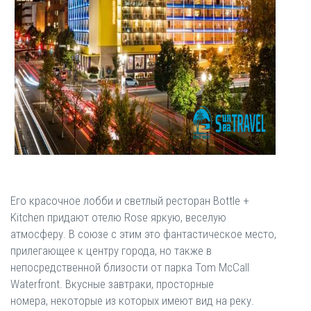
Его красочное лобби и светлый ресторан Bottle +
Kitchen придают отелю Rose яркую, веселую
атмосферу. В союзе с этим это фантастическое место,
прилегающее к центру города, но также в
непосредственной близости от парка Tom McCall
Waterfront. Вкусные завтраки, просторные
номера, некоторые из которых имеют вид на реку.