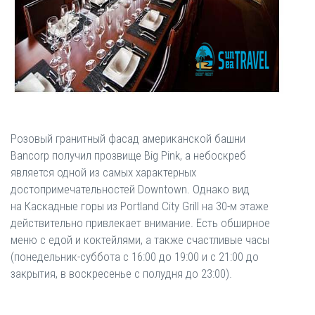
Розовый гранитный фасад американской башни
Bancorp получил прозвище Big Pink, а небоскреб
является одной из самых характерных
достопримечательностей Downtown. Однако вид
на Каскадные горы из Portland City Grill на 30-м этаже
действительно привлекает внимание. Есть обширное
меню с едой и коктейлями, а также счастливые часы
(понедельник-суббота с 16:00 до 19:00 и с 21:00 до
закрытия, в воскресенье с полудня до 23:00).