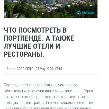
ЧТО ПОСМОТРЕТЬ В
ПОРТЛЕНДЕ. А ТАКЖЕ
ЛУЧШИЕ ОТЕЛИ И
РЕСТОРАНЫ.
Автор
GOOD GENIE
05 May 2020, 17:15
Портленд - это гораздо больше, чем просто
обязательные словечки или списки хипстеров. Город
роз, это также город протеста против жестокости
полиции, против Трампа. Его многочисленные мосты
через реку Уилламетт придают ему индустриальный