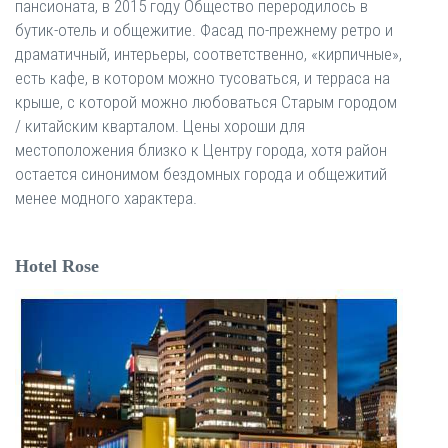
пансионата, в 2015 году Общество переродилось в
бутик-отель и общежитие. Фасад по-прежнему ретро и
драматичный, интерьеры, соответственно, «кирпичные»,
есть кафе, в котором можно тусоваться, и терраса на
крыше, с которой можно любоваться Старым городом
/ китайским кварталом. Цены хороши для
местоположения близко к Центру города, хотя район
остается синонимом бездомных города и общежитий
менее модного характера.
Hotel Rose