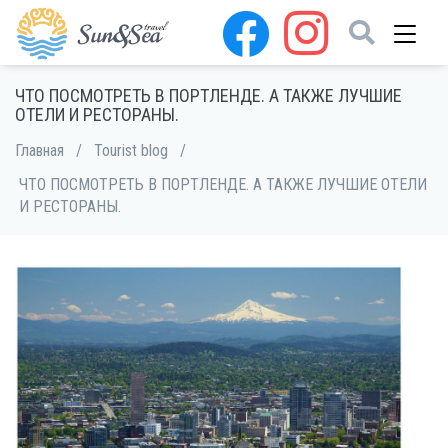
ЧТО ПОСМОТРЕТЬ В ПОРТЛЕНДЕ. А ТАКЖЕ ЛУЧШИЕ
ОТЕЛИ И РЕСТОРАНЫ.
Главная
/
Tourist blog
/
ЧТО ПОСМОТРЕТЬ В ПОРТЛЕНДЕ. А ТАКЖЕ ЛУЧШИЕ ОТЕЛИ
И РЕСТОРАНЫ.