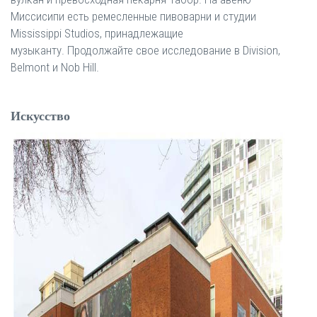
Миссисипи есть ремесленные пивоварни и студии
Mississippi Studios, принадлежащие
музыканту. Продолжайте свое исследование в Division,
Belmont и Nob Hill.
Искусство