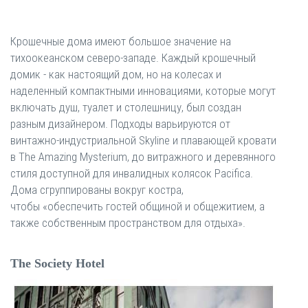
Крошечные дома имеют большое значение на
тихоокеанском северо-западе. Каждый крошечный
домик - как настоящий дом, но на колесах и
наделенный компактными инновациями, которые могут
включать душ, туалет и столешницу, был создан
разным дизайнером. Подходы варьируются от
винтажно-индустриальной Skyline и плавающей кровати
в The Amazing Mysterium, до витражного и деревянного
стиля доступной для инвалидных колясок Pacifica.
Дома сгруппированы вокруг костра,
чтобы «обеспечить гостей общиной и общежитием, а
также собственным пространством для отдыха».
The Society Hotel