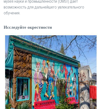
музея науки и промышленности (OMSI) дает
возможность для дальнейшего увлекательного
обучения.
Исследуйте окрестности