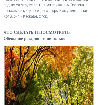
вид, но он окружен пышными пейзажами Орегона, в
нескольких минутах езды от горы Худ, ущелья реки
Колумбия и Каскадных гор.
ЧТО СДЕЛАТЬ И ПОСМОТРЕТЬ
Обещание розария - и не только