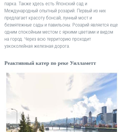
парка. Также хдесь есть Японский сад и
Международный опытный розарий. Первый из них
предлагает красоту бонсай, лунный мост и
безмятежные сады и павильоны. Розарий является еще
одним спокойным местом с яркими цветами и видом
на город. Через всю территорию проходит
узкоколейная железная дорога.
Реактивный катер по реке Уилламетт