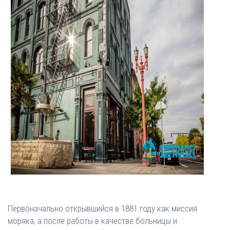
Первоначально открывшийся в 1881 году как миссия
моряка, а после работы в качестве больницы и