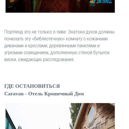
Портленд это не только о пиве. Знатоки духов должны
понюхать эту «библиотечную» комнату с кожаными
диванами и креслами, деревянными панелями и
угрюмым освещением, дополненную стеной бутылок
виски, ожидающих расследования.
ГДЕ ОСТАНОВИТЬСЯ
Caravan - Отель Крошечный Дом