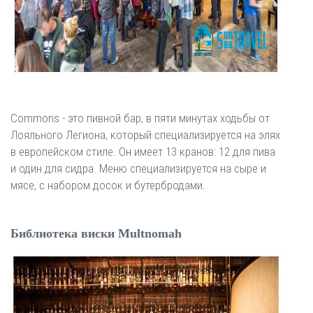
Commons - это пивной бар, в пяти минутах ходьбы от
Лояльного Легиона, который специализируется на элях
в европейском стиле. Он имеет 13 кранов: 12 для пива
и один для сидра. Меню специализируется на сыре и
мясе, с набором досок и бутербродами.
Библиотека виски Multnomah