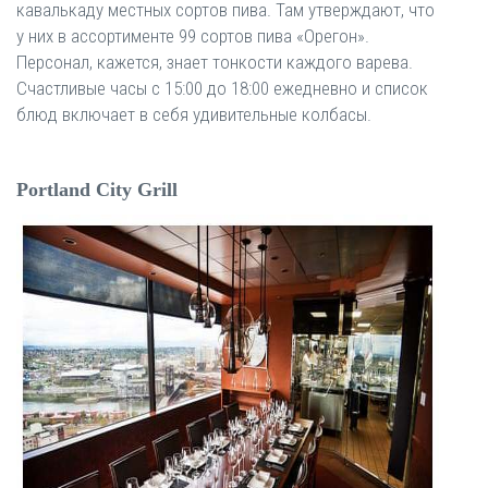
кавалькаду местных сортов пива. Там утверждают, что
у них в ассортименте 99 сортов пива «Орегон».
Персонал, кажется, знает тонкости каждого варева.
Счастливые часы с 15:00 до 18:00 ежедневно и список
блюд включает в себя удивительные колбасы.
Portland City Grill