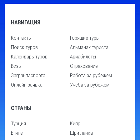
НАВИГАЦИЯ
Контакты
Горящие туры
Поиск туров
Альманах туриста
Календарь туров
Авиабилеты
Визы
Страхование
Загранпаспорта
Работа за рубежем
Онлайн заявка
Учеба за рубежем
СТРАНЫ
Турция
Кипр
Египет
Шри-ланка