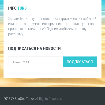
INFO
TURS
Хотите быть в курсе последних туристических событий
или просто получать информацию о горящих турах по
привлекательной цене? Подписывайтесь на нашу
рассылку.
ПОДПИСАТЬСЯ НА НОВОСТИ
ПОДПИСАТЬСЯ
2017 © SunSea Travel
All Rights Reserved.