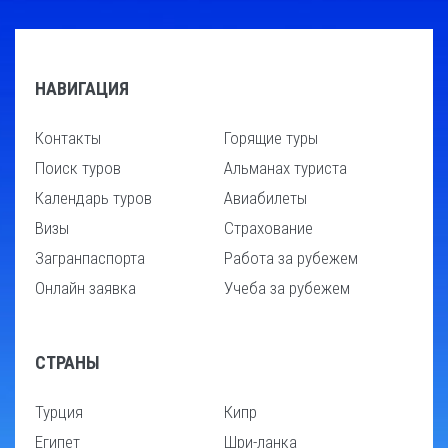
НАВИГАЦИЯ
Контакты
Горящие туры
Поиск туров
Альманах туриста
Календарь туров
Авиабилеты
Визы
Страхование
Загранпаспорта
Работа за рубежем
Онлайн заявка
Учеба за рубежем
СТРАНЫ
Турция
Кипр
Египет
Шри-ланка