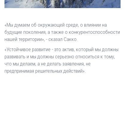
«Мы думаем об окружающей среде, о влиянии на
будущие поколения, а также о конкурентоспособности
нашей территории», - сказал Сакко.
«Устойчивое развитие - это актив, который мы должны
развивать и мы должны серьезно относиться к тому,
что мы делаем, а не делать заявления, не
предпринимая решительных действий».