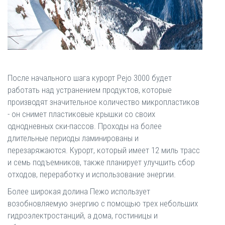
После начального шага курорт Pejo 3000 будет
работать над устранением продуктов, которые
производят значительное количество микропластиков
- он снимет пластиковые крышки со своих
однодневных ски-пассов. Проходы на более
длительные периоды ламинированы и
перезаряжаются. Курорт, который имеет 12 миль трасс
и семь подъемников, также планирует улучшить сбор
отходов, переработку и использование энергии.
Более широкая долина Пежо использует
возобновляемую энергию с помощью трех небольших
гидроэлектростанций, а дома, гостиницы и