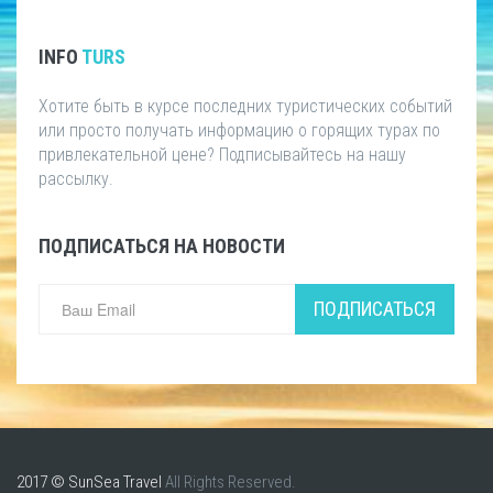
INFO
TURS
Хотите быть в курсе последних туристических событий
или просто получать информацию о горящих турах по
привлекательной цене? Подписывайтесь на нашу
рассылку.
ПОДПИСАТЬСЯ НА НОВОСТИ
ПОДПИСАТЬСЯ
2017 © SunSea Travel
All Rights Reserved.