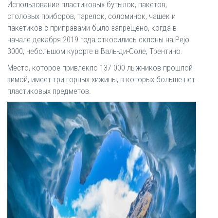
Использование пластиковых бутылок, пакетов,
столовых приборов, тарелок, соломинок, чашек и
пакетиков с приправами было запрещено, когда в
начале декабря 2019 года откосились склоны на Pejo
3000, небольшом курорте в Валь-ди-Соле, Трентино.
Место, которое привлекло 137 000 лыжников прошлой
зимой, имеет три горных хижины, в которых больше нет
пластиковых предметов.