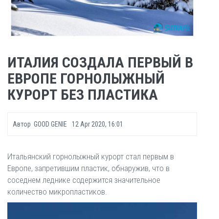
ИТАЛИЯ СОЗДАЛА ПЕРВЫЙ В
ЕВРОПЕ ГОРНОЛЫЖНЫЙ
КУРОРТ БЕЗ ПЛАСТИКА
Автор
GOOD GENIE
12 Apr 2020, 16:01
Итальянский горнолыжный курорт стал первым в
Европе, запретившим пластик, обнаружив, что в
соседнем леднике содержится значительное
количество микропластиков.