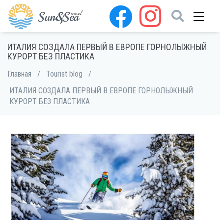
ИТАЛИЯ СОЗДАЛА ПЕРВЫЙ В ЕВРОПЕ ГОРНОЛЫЖНЫЙ
КУРОРТ БЕЗ ПЛАСТИКА
Главная
/
Tourist blog
/
ИТАЛИЯ СОЗДАЛА ПЕРВЫЙ В ЕВРОПЕ ГОРНОЛЫЖНЫЙ
КУРОРТ БЕЗ ПЛАСТИКА