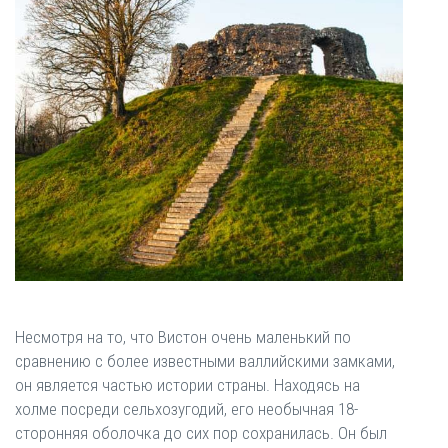
Несмотря на то, что Вистон очень маленький по
сравнению с более известными валлийскими замками,
он является частью истории страны. Находясь на
холме посреди сельхозугодий, его необычная 18-
сторонняя оболочка до сих пор сохранилась. Он был