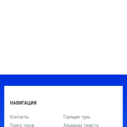
НАВИГАЦИЯ
Контакты
Горящие туры
Поиск туров
Альманах туриста