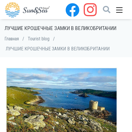
ЛУЧШИЕ КРОШЕЧНЫЕ ЗАМКИ В ВЕЛИКОБРИТАНИИ
Главная
/
Tourist blog
/
ЛУЧШИЕ КРОШЕЧНЫЕ ЗАМКИ В ВЕЛИКОБРИТАНИИ