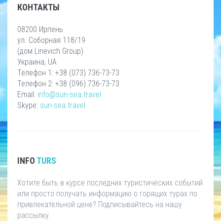
КОНТАКТЫ
08200 Ирпень
ул. Соборная 118/19
(дом Linevich Group)
Украина, UA
Телефон 1: +38 (073) 736-73-73
Телефон 2: +38 (096) 736-73-73
Email:
info@sun-sea.travel
Skype:
sun-sea.travel
INFO
TURS
Хотите быть в курсе последних туристических событий
или просто получать информацию о горящих турах по
привлекательной цене? Подписывайтесь на нашу
рассылку.