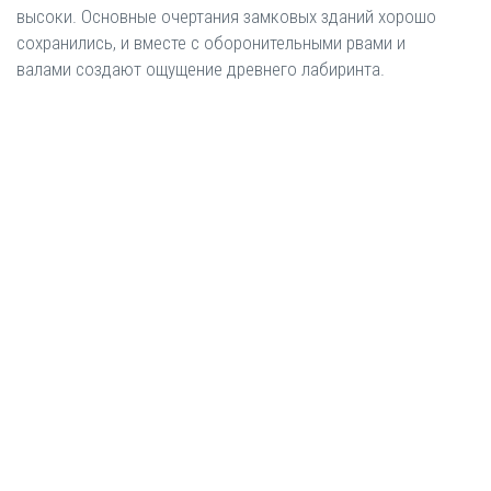
высоки. Основные очертания замковых зданий хорошо
сохранились, и вместе с оборонительными рвами и
валами создают ощущение древнего лабиринта.