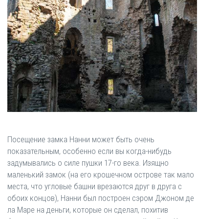
Посещение замка Нанни может быть очень
показательным, особенно если вы когда-нибудь
задумывались о силе пушки 17-го века. Изящно
маленький замок (на его крошечном острове так мало
места, что угловые башни врезаются друг в друга с
обоих концов), Нанни был построен сэром Джоном де
ла Маре на деньги, которые он сделал, похитив