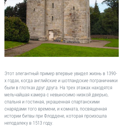
Этот элегантный пример впервые увидел жизнь в 1390-
х годах, когда английские и шотландские пограничники
были в глотках друг друга. На трех этажах находятся
мельчайшая камера с невыносимо низкой дверью,
спальня и гостиная, украшенная спартанскими
снарядами того времени, и комната, посвященная
истории битвы при Флоддене, которая произошла
неподалеку в 1513 году.