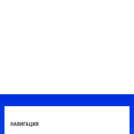
НАВИГАЦИЯ