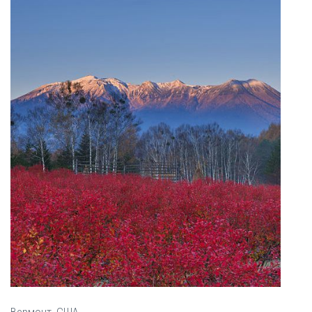
Вермонт, США