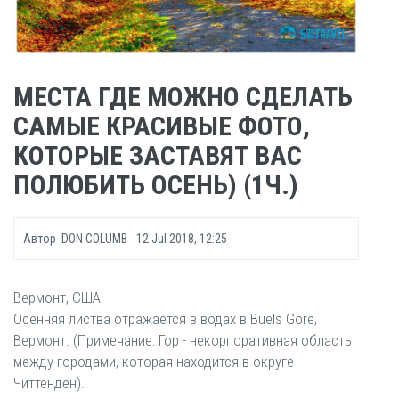
МЕСТА ГДЕ МОЖНО СДЕЛАТЬ
САМЫЕ КРАСИВЫЕ ФОТО,
КОТОРЫЕ ЗАСТАВЯТ ВАС
ПОЛЮБИТЬ ОСЕНЬ) (1Ч.)
Автор
DON COLUMB
12 Jul 2018, 12:25
Вермонт, США
Осенняя листва отражается в водах в Buels Gore,
Вермонт. (Примечание: Гор - некорпоративная область
между городами, которая находится в округе
Читтенден).