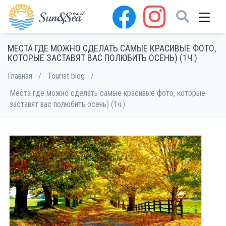
МЕСТА ГДЕ МОЖНО СДЕЛАТЬ САМЫЕ КРАСИВЫЕ ФОТО,
КОТОРЫЕ ЗАСТАВЯТ ВАС ПОЛЮБИТЬ ОСЕНЬ) (1Ч.)
Главная
/
Tourist blog
/
Места где можно сделать самые красивые фото, которые
заставят вас полюбить осень) (1ч.)