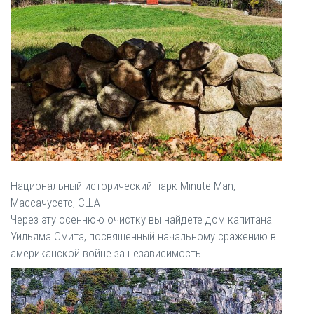
Национальный исторический парк Minute Man,
Массачусетс, США
Через эту осеннюю очистку вы найдете дом капитана
Уильяма Смита, посвященный начальному сражению в
американской войне за независимость.