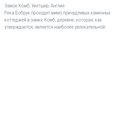
Замок Комб, Уилтшир, Англия
Река Бобрук проходит мимо причудливых каменных
коттеджей в замке Комб, деревне, которая, как
утверждается, является наиболее увлекательной.