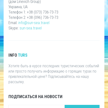
(дом Linevich Group)
Украина, UA
Телефон 1: +38 (073) 736-73-73
Телефон 2: +38 (096) 736-73-73
Email:
info@sun-sea.travel
Skype:
sun-sea.travel
INFO
TURS
Хотите быть в курсе последних туристических событий
или просто получать информацию о горящих турах по
привлекательной цене? Подписывайтесь на нашу
рассылку.
ПОДПИСАТЬСЯ НА НОВОСТИ