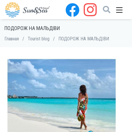
ПОДОРОЖ НА МАЛЬДІВИ
Главная
/
Tourist blog
/
ПОДОРОЖ НА МАЛЬДІВИ