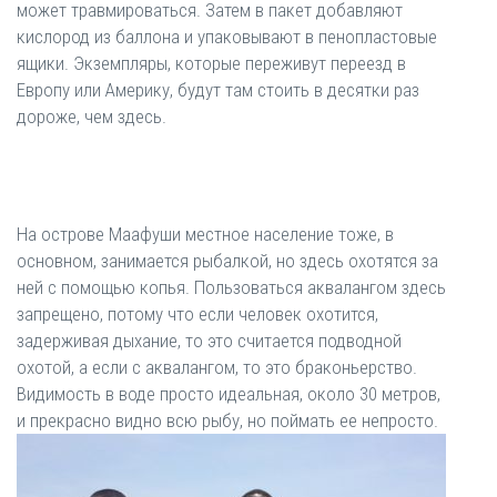
может травмироваться. Затем в пакет добавляют
кислород из баллона и упаковывают в пенопластовые
ящики. Экземпляры, которые переживут переезд в
Европу или Америку, будут там стоить в десятки раз
дороже, чем здесь.
На острове Маафуши местное население тоже, в
основном, занимается рыбалкой, но здесь охотятся за
ней с помощью копья. Пользоваться аквалангом здесь
запрещено, потому что если человек охотится,
задерживая дыхание, то это считается подводной
охотой, а если с аквалангом, то это браконьерство.
Видимость в воде просто идеальная, около 30 метров,
и прекрасно видно всю рыбу, но поймать ее непросто.