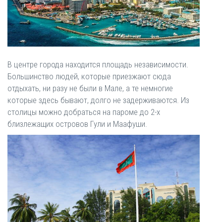
В центре города находится площадь независимости.
Большинство людей, которые приезжают сюда
отдыхать, ни разу не были в Мале, а те немногие
которые здесь бывают, долго не задерживаются. Из
столицы можно добраться на пароме до 2-х
близлежащих островов Гули и Маафуши.