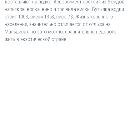
доставляют на лодке. Ассортимент состоит из 5 видов
напитков, водка, вино и три вида виски. Бутылка водки
стоит 100$, виски 135$, пиво 7$. Жизнь коренного
населения, значительно отличается от отдыха на
Мальдивах, но зато можно, сравнительно недорого,
жить в экзотической стране.