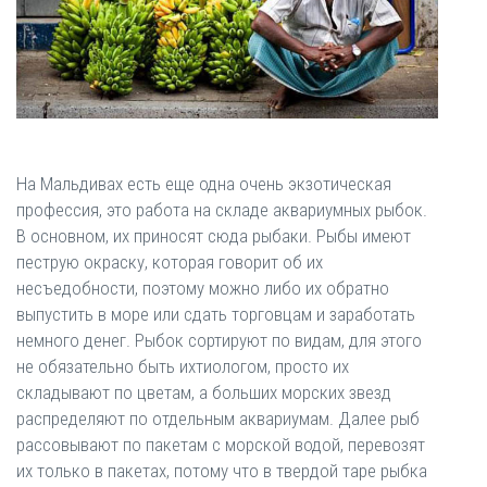
На Мальдивах есть еще одна очень экзотическая
профессия, это работа на складе аквариумных рыбок.
В основном, их приносят сюда рыбаки. Рыбы имеют
пеструю окраску, которая говорит об их
несъедобности, поэтому можно либо их обратно
выпустить в море или сдать торговцам и заработать
немного денег. Рыбок сортируют по видам, для этого
не обязательно быть ихтиологом, просто их
складывают по цветам, а больших морских звезд
распределяют по отдельным аквариумам. Далее рыб
рассовывают по пакетам с морской водой, перевозят
их только в пакетах, потому что в твердой таре рыбка