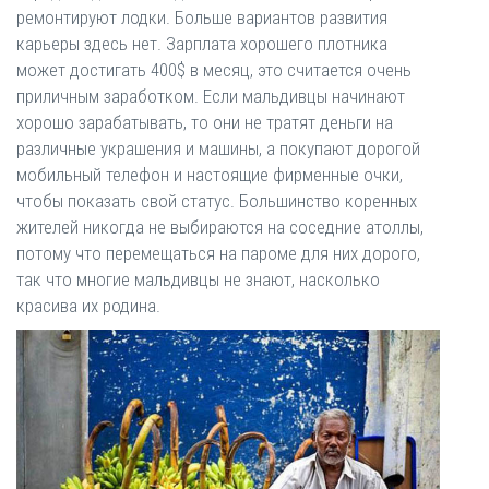
ремонтируют лодки. Больше вариантов развития
карьеры здесь нет. Зарплата хорошего плотника
может достигать 400$ в месяц, это считается очень
приличным заработком. Если мальдивцы начинают
хорошо зарабатывать, то они не тратят деньги на
различные украшения и машины, а покупают дорогой
мобильный телефон и настоящие фирменные очки,
чтобы показать свой статус. Большинство коренных
жителей никогда не выбираются на соседние атоллы,
потому что перемещаться на пароме для них дорого,
так что многие мальдивцы не знают, насколько
красива их родина.