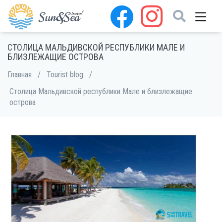
СТОЛИЦА МАЛЬДИВСКОЙ РЕСПУБЛИКИ МАЛЕ И
БЛИЗЛЕЖАЩИЕ ОСТРОВА
Главная
/
Tourist blog
/
Столица Мальдивской республики Мале и близлежащие
острова