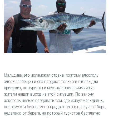
Мальдивы это исламская страна, поэтому алкоголь
здесь запрещен и его продают только в отелях для
приезжих, но туристы и местные предприимчивые
жители нашли выход из этой ситуации. По закону
алкоголь нельзя продавать там, где живут мальдивцы,
поэтому эти бизнесмены продают его с плавучего бара,
недалеко от берега, на который туристов бесплатно