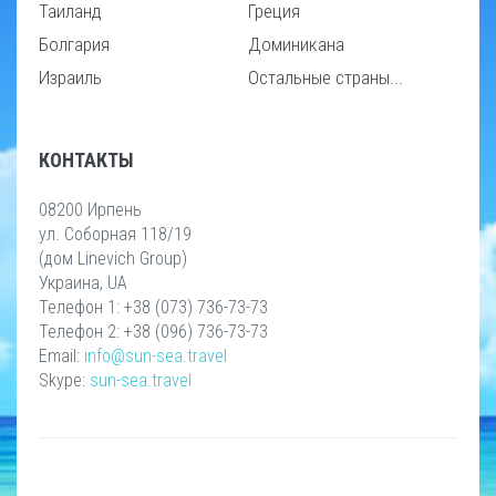
Таиланд
Греция
Болгария
Доминикана
Израиль
Остальные страны...
КОНТАКТЫ
08200 Ирпень
ул. Соборная 118/19
(дом Linevich Group)
Украина, UA
Телефон 1: +38 (073) 736-73-73
Телефон 2: +38 (096) 736-73-73
Email:
info@sun-sea.travel
Skype:
sun-sea.travel