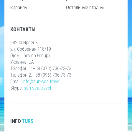
Израиль
Остальные страны...
КОНТАКТЫ
08200 Ирпень
ул. Соборная 118/19
(дом Linevich Group)
Украина, UA
Телефон 1: +38 (073) 736-73-73
Телефон 2: +38 (096) 736-73-73
Email:
info@sun-sea.travel
Skype:
sun-sea.travel
INFO
TURS