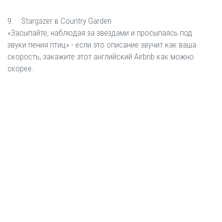
9. Stargazer в Country Garden
«Засыпайте, наблюдая за звездами и просыпаясь под
звуки пения птиц» - если это описание звучит как ваша
скорость, закажите этот английский Airbnb как можно
скорее.