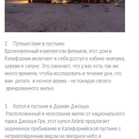
2. Путешествие в пустыню
Вдохновленный комплектом фильмов, этот дом в
Калифорнии включает в себя доступ к кабине экипажа,
церкви и салуну. Это означает, что у вас есть так же
много времени, чтобы исследовать в течение дня, что
вам делать в ночное время, - не покидая своего
арендованного жилья.
3. Купол в пустыне в Дереве Джошуа
Расположенный в нескольких милях от национального
парка Джошуа-Три, этот купол Airbnb предлагает
уединенное пребывание в Калифорнийской пустыне с
непревзойденным видом на звездное небо и