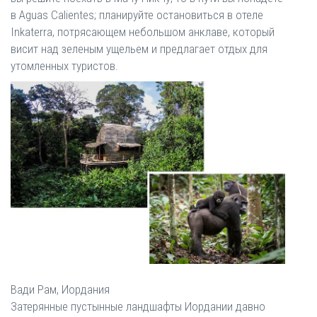
в Aguas Calientes; планируйте остановиться в отеле
Inkaterra, потрясающем небольшом анклаве, который
висит над зеленым ущельем и предлагает отдых для
утомленных туристов.
Вади Рам, Иордания
Затерянные пустынные ландшафты Иордании давно