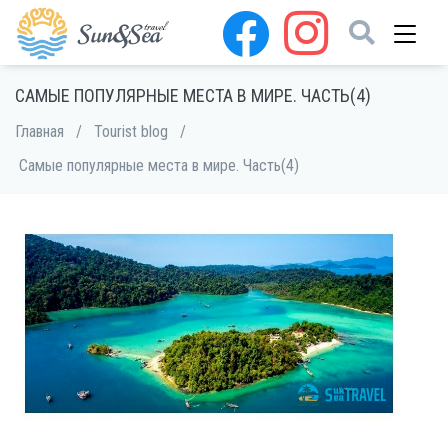
САМЫЕ ПОПУЛЯРНЫЕ МЕСТА В МИРЕ. ЧАСТЬ(4)
Главная
/
Tourist blog
/
Самые популярные места в мире. Часть(4)