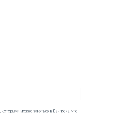
, которыми можно заняться в Бангкоке, что