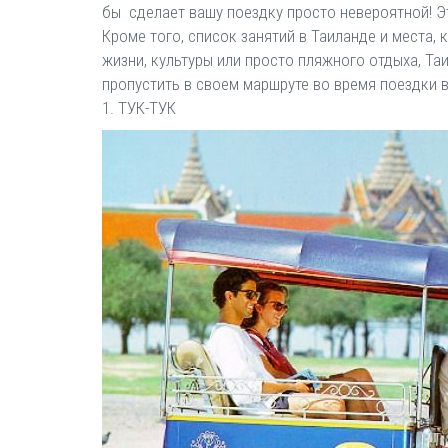
бы сделает вашу поездку просто невероятной! Э
Кроме того, список занятий в Таиланде и места, 
жизни, культуры или просто пляжного отдыха, Та
пропустить в своем маршруте во время поездки в
1. ТУК-ТУК