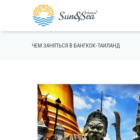
ЧЕМ ЗАНЯТЬСЯ В БАНГКОК-ТАИЛАНД