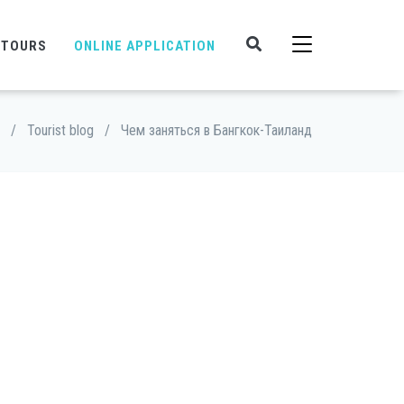
 TOURS
ONLINE APPLICATION
/
Tourist blog
/
Чем заняться в Бангкок-Таиланд