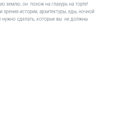
ю землю, он похож на глазурь на торте!
и зрения истории, архитектуры, еды, ночной
ые нужно сделать, которые вы не должны