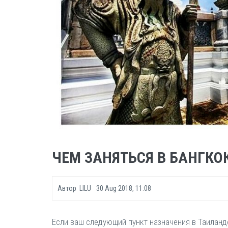
ЧЕМ ЗАНЯТЬСЯ В БАНГКО
Автор
LILU
30 Aug 2018, 11:08
Если ваш следующий пункт назначения в Таиланде