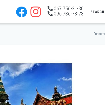
067 756-21-30
SEARCH
096 736-73-73
Главная