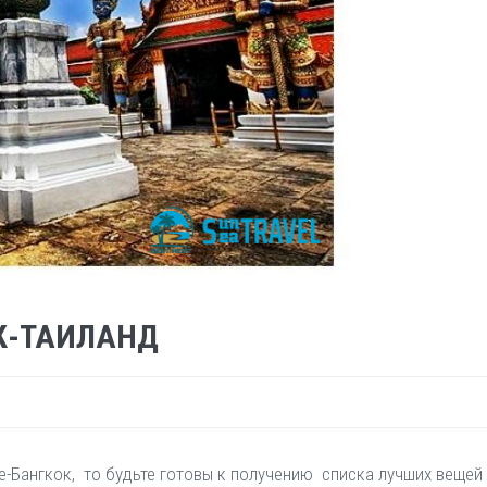
К-ТАИЛАНД
-Бангкок, то будьте готовы к получению списка лучших вещей 