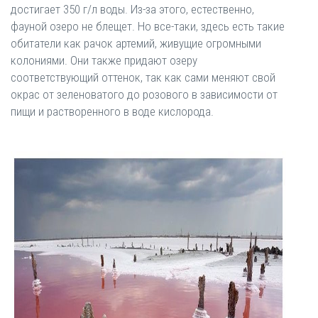
достигает 350 г/л воды. Из-за этого, естественно,
фауной озеро не блещет. Но все-таки, здесь есть такие
обитатели как рачок артемий, живущие огромными
колониями. Они также придают озеру
соответствующий оттенок, так как сами меняют свой
окрас от зеленоватого до розового в зависимости от
пищи и растворенного в воде кислорода.