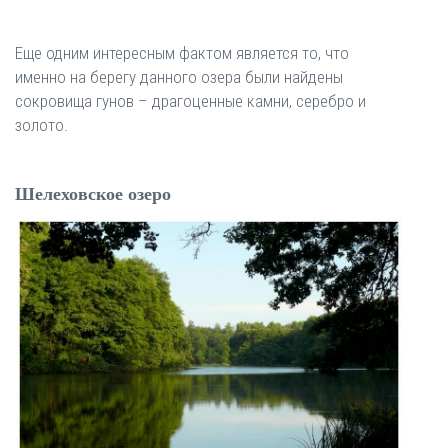
Еще одним интересным фактом является то, что
именно на берегу данного озера были найдены
сокровища гунов – драгоценные камни, серебро и
золото.
Шелеховское озеро