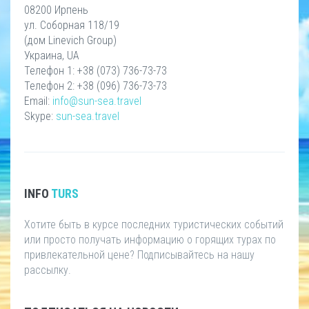
08200 Ирпень
ул. Соборная 118/19
(дом Linevich Group)
Украина, UA
Телефон 1: +38 (073) 736-73-73
Телефон 2: +38 (096) 736-73-73
Email:
info@sun-sea.travel
Skype:
sun-sea.travel
INFO
TURS
Хотите быть в курсе последних туристических событий
или просто получать информацию о горящих турах по
привлекательной цене? Подписывайтесь на нашу
рассылку.