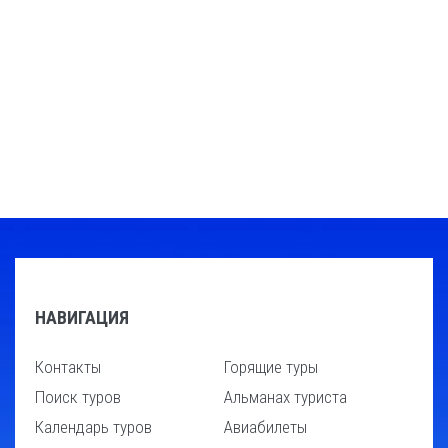
НАВИГАЦИЯ
Контакты
Горящие туры
Поиск туров
Альманах туриста
Календарь туров
Авиабилеты