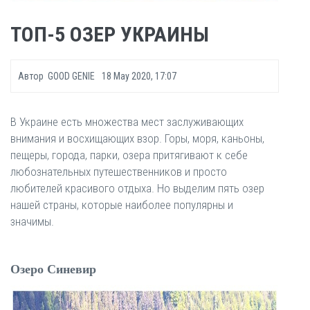
ТОП-5 ОЗЕР УКРАИНЫ
Автор
GOOD GENIE
18 May 2020, 17:07
В Украине есть множества мест заслуживающих
внимания и восхищающих взор. Горы, моря, каньоны,
пещеры, города, парки, озера притягивают к себе
любознательных путешественников и просто
любителей красивого отдыха. Но выделим пять озер
нашей страны, которые наиболее популярны и
значимы.
Озеро Синевир