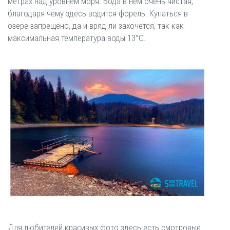
метрах над уровнем моря. Вода в нем очень чистая,
благодаря чему здесь водится форель. Купаться в
озере запрещено, да и вряд ли захочется, так как
максимальная температура воды 13°С.
Для любителей красивых фото здесь есть смотровые