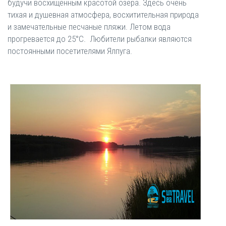
будучи восхищенным красотой озера. Здесь очень
тихая и душевная атмосфера, восхитительная природа
и замечательные песчаные пляжи. Летом вода
прогревается до 25°С. Любители рыбалки являются
постоянными посетителями Ялпуга.