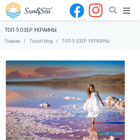
ТОП-5 ОЗЕР УКРАИНЫ
Главная
/
Tourist blog
/
ТОП-5 ОЗЕР УКРАИНЫ