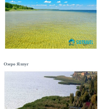
Озеро Ялпуг