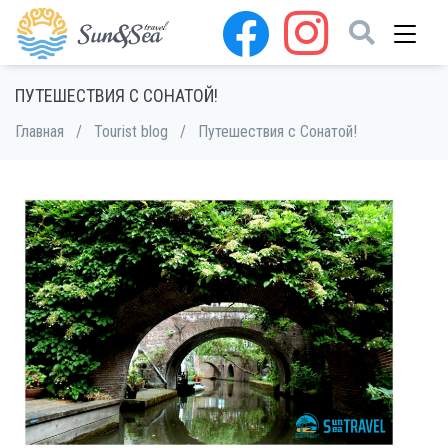
ПУТЕШЕСТВИЯ С СОНАТОЙ!
Главная
/
Tourist blog
/
Путешествия с Сонатой!