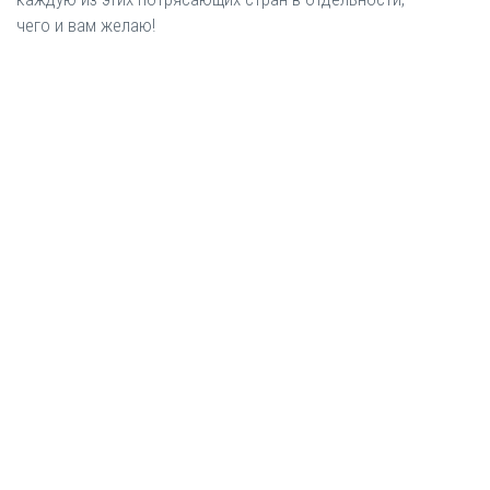
чего и вам желаю!