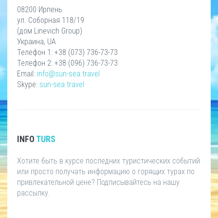
08200 Ирпень
ул. Соборная 118/19
(дом Linevich Group)
Украина, UA
Телефон 1: +38 (073) 736-73-73
Телефон 2: +38 (096) 736-73-73
Email:
info@sun-sea.travel
Skype:
sun-sea.travel
INFO
TURS
Хотите быть в курсе последних туристических событий
или просто получать информацию о горящих турах по
привлекательной цене? Подписывайтесь на нашу
рассылку.