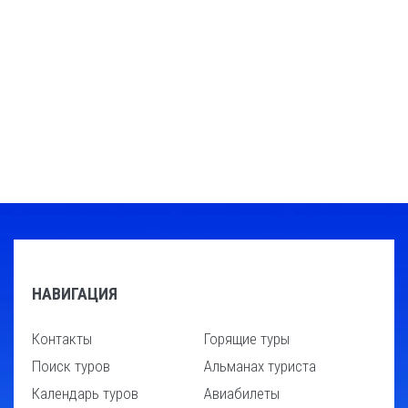
НАВИГАЦИЯ
Контакты
Горящие туры
Поиск туров
Альманах туриста
Календарь туров
Авиабилеты