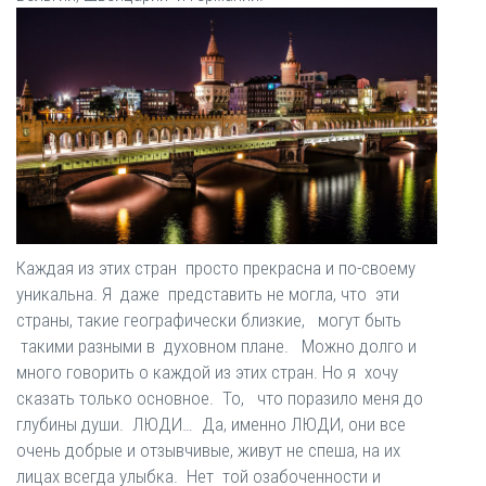
Каждая из этих стран просто прекрасна и по-своему
уникальна. Я даже представить не могла, что эти
страны, такие географически близкие, могут быть
такими разными в духовном плане. Можно долго и
много говорить о каждой из этих стран. Но я хочу
сказать только основное. То, что поразило меня до
глубины души. ЛЮДИ… Да, именно ЛЮДИ, они все
очень добрые и отзывчивые, живут не спеша, на их
лицах всегда улыбка. Нет той озабоченности и