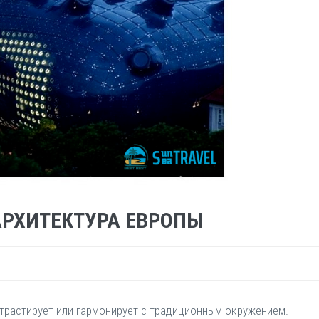
АРХИТЕКТУРА ЕВРОПЫ
трастирует или гармонирует с традиционным окружением.