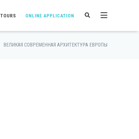
 TOURS
ONLINE APPLICATION
ВЕЛИКАЯ СОВРЕМЕННАЯ АРХИТЕКТУРА ЕВРОПЫ