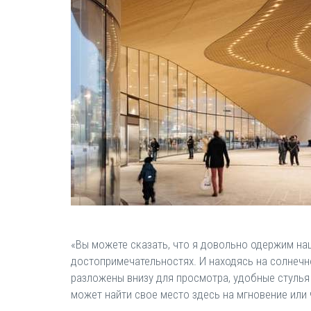
«Вы можете сказать, что я довольно одержим наш
достопримечательностях. И находясь на солнечно
разложены внизу для просмотра, удобные стулья 
может найти свое место здесь на мгновение или