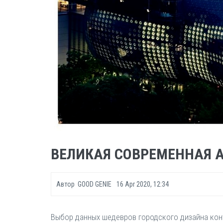
ВЕЛИКАЯ СОВРЕМЕННАЯ 
Автор
GOOD GENIE
16 Apr 2020, 12:34
Выбор данных шедевров городского дизайна кон