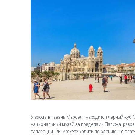
У входа в гавань Марселя находится черный куб
национальный музей за пределами Парижа, разра
папарацци. Вы можете ходить по зданию, не плат