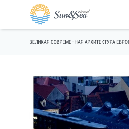
ВЕЛИКАЯ СОВРЕМЕННАЯ АРХИТЕКТУРА ЕВРО