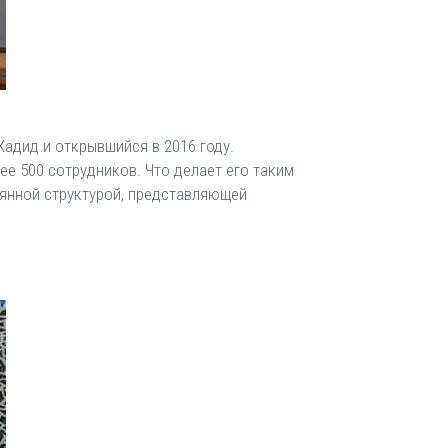
Хадид и открывшийся в 2016 году.
е 500 сотрудников. Что делает его таким
лянной структурой, представляющей