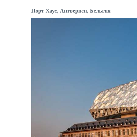
Порт Хаус, Антверпен, Бельгия