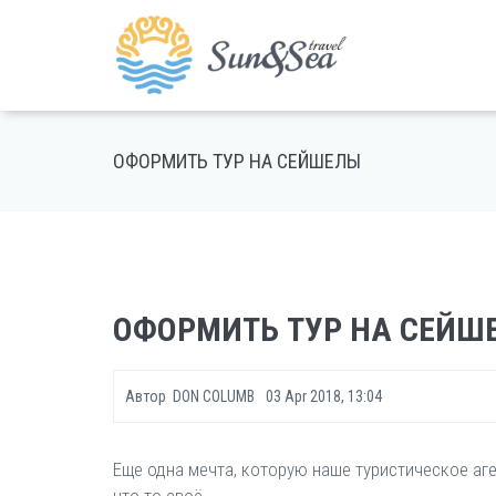
ОФОРМИТЬ ТУР НА СЕЙШЕЛЫ
ОФОРМИТЬ ТУР НА СЕЙШ
Автор
DON COLUMB
03 Apr 2018, 13:04
Еще одна мечта, которую наше туристическое аг