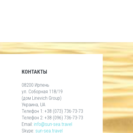
КОНТАКТЫ
08200 Ирпень
ул. Соборная 118/19
(дом Linevich Group)
Украина, UA
Телефон 1: +38 (073) 736-73-73
Телефон 2: +38 (096) 736-73-73
Email:
info@sun-sea.travel
Skype:
sun-sea.travel