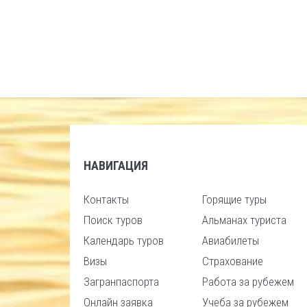
НАВИГАЦИЯ
Контакты
Горящие туры
Поиск туров
Альманах туриста
Календарь туров
Авиабилеты
Визы
Страхование
Загранпаспорта
Работа за рубежем
Онлайн заявка
Учеба за рубежем