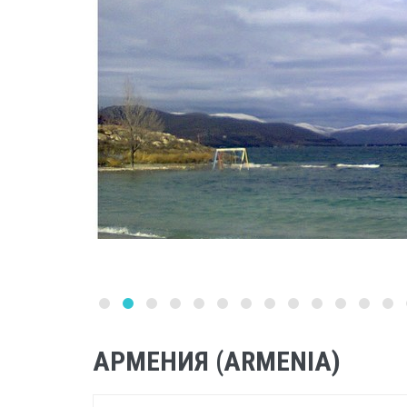
АРМЕНИЯ (ARMENIA)