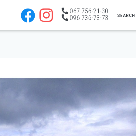
067 756-21-30
SEARCH
096 736-73-73