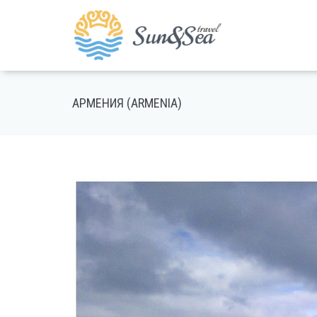
АРМЕНИЯ (ARMENIA)