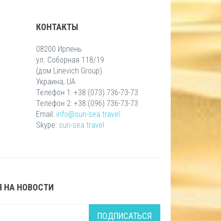
КОНТАКТЫ
08200 Ирпень
ул. Соборная 118/19
(дом Linevich Group)
Украина, UA
Телефон 1: +38 (073) 736-73-73
Телефон 2: +38 (096) 736-73-73
Email:
info@sun-sea.travel
Skype:
sun-sea.travel
 НА НОВОСТИ
ПОДПИСАТЬСЯ