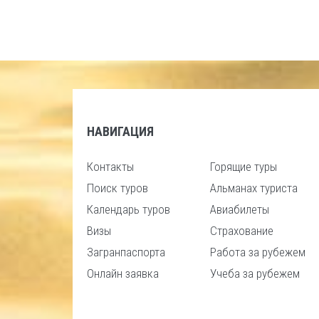
НАВИГАЦИЯ
Контакты
Горящие туры
Поиск туров
Альманах туриста
Календарь туров
Авиабилеты
Визы
Страхование
Загранпаспорта
Работа за рубежем
Онлайн заявка
Учеба за рубежем