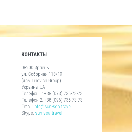
КОНТАКТЫ
08200 Ирпень
ул. Соборная 118/19
(дом Linevich Group)
Украина, UA
Телефон 1: +38 (073) 736-73-73
Телефон 2: +38 (096) 736-73-73
Email:
info@sun-sea.travel
Skype:
sun-sea.travel