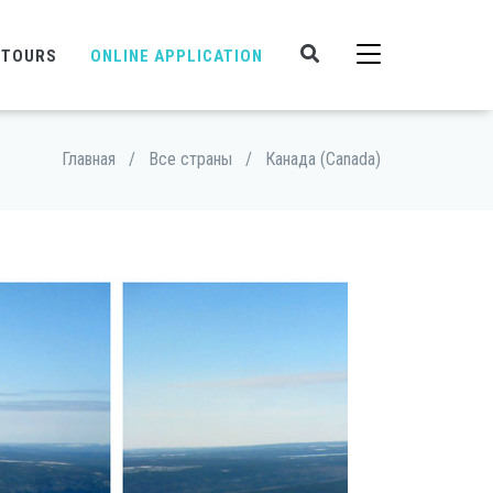
 TOURS
ONLINE APPLICATION
Главная
/
Все страны
/
Канада (Canada)