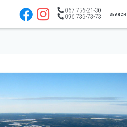
067 756-21-30
SEARCH
096 736-73-73