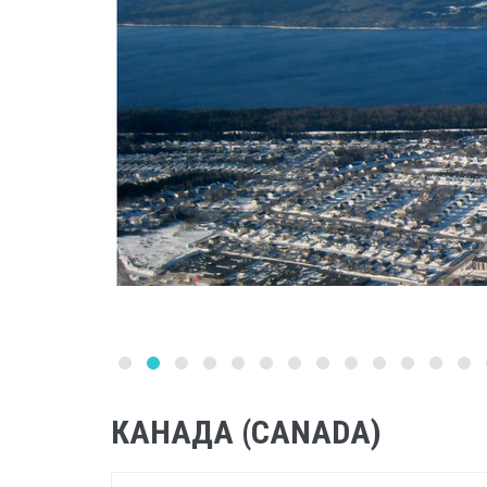
КАНАДА (CANADA)