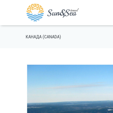
КАНАДА (CANADA)