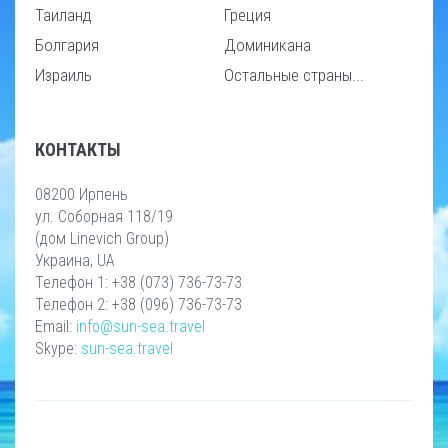
Таиланд
Греция
Болгария
Доминикана
Израиль
Остальные страны...
КОНТАКТЫ
08200 Ирпень
ул. Соборная 118/19
(дом Linevich Group)
Украина, UA
Телефон 1: +38 (073) 736-73-73
Телефон 2: +38 (096) 736-73-73
Email:
info@sun-sea.travel
Skype:
sun-sea.travel