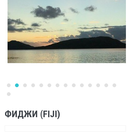
ФИДЖИ (FIJI)