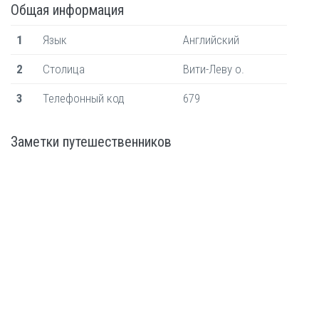
Общая информация
1
Язык
Английский
2
Столица
Вити-Леву о.
3
Телефонный код
679
Заметки путешественников