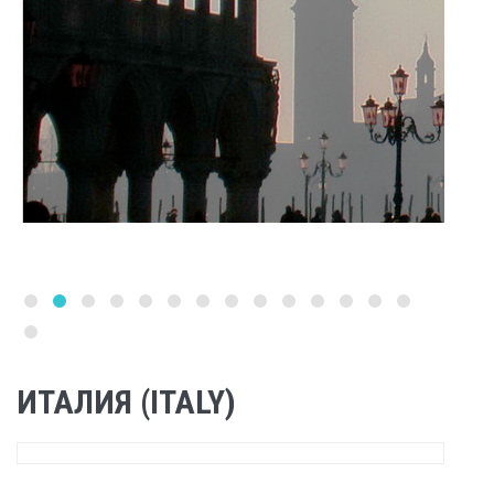
ИТАЛИЯ (ITALY)