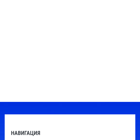
НАВИГАЦИЯ