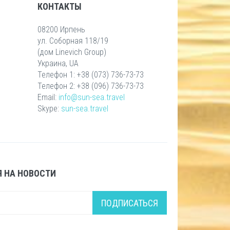
КОНТАКТЫ
08200 Ирпень
ул. Соборная 118/19
(дом Linevich Group)
Украина, UA
Телефон 1: +38 (073) 736-73-73
Телефон 2: +38 (096) 736-73-73
Email:
info@sun-sea.travel
Skype:
sun-sea.travel
 НА НОВОСТИ
ПОДПИСАТЬСЯ