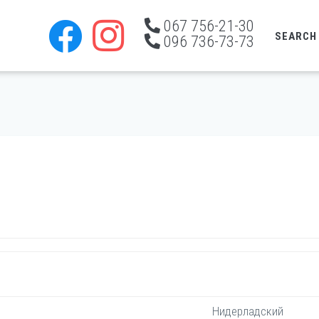
067 756-21-30
SEARCH
096 736-73-73
Нидерладский