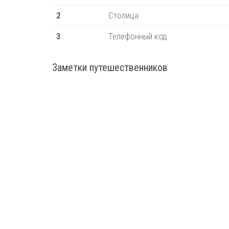
2
Столица
3
Телефонный код
Заметки путешественников