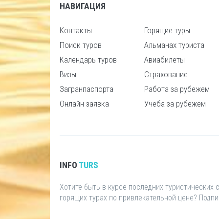
НАВИГАЦИЯ
Контакты
Горящие туры
Поиск туров
Альманах туриста
Календарь туров
Авиабилеты
Визы
Страхование
Загранпаспорта
Работа за рубежем
Онлайн заявка
Учеба за рубежем
INFO
TURS
Хотите быть в курсе последних туристических
горящих турах по привлекательной цене? Подп