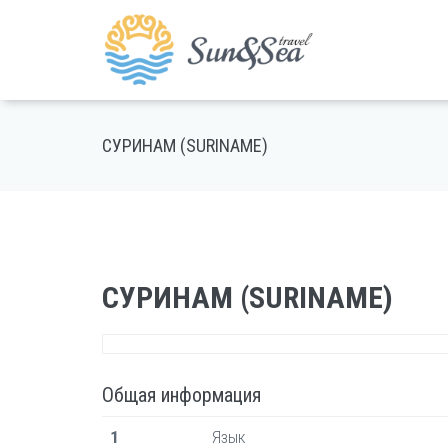
СУРИНАМ (SURINAME)
СУРИНАМ (SURINAME)
Общая информация
1
Язык