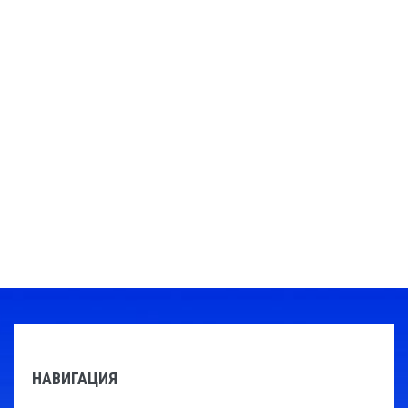
НАВИГАЦИЯ