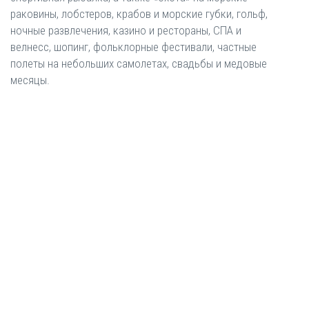
раковины, лобстеров, крабов и морские губки, гольф,
ночные развлечения, казино и рестораны, СПА и
велнесс, шопинг, фольклорные фестивали, частные
полеты на небольших самолетах, свадьбы и медовые
месяцы.