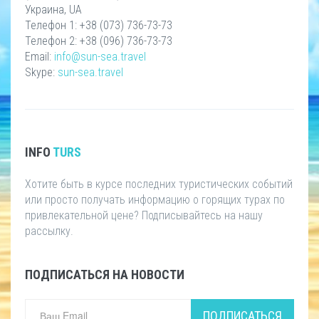
Украина, UA
Телефон 1: +38 (073) 736-73-73
Телефон 2: +38 (096) 736-73-73
Email:
info@sun-sea.travel
Skype:
sun-sea.travel
INFO
TURS
Хотите быть в курсе последних туристических событий
или просто получать информацию о горящих турах по
привлекательной цене? Подписывайтесь на нашу
рассылку.
ПОДПИСАТЬСЯ НА НОВОСТИ
ПОДПИСАТЬСЯ