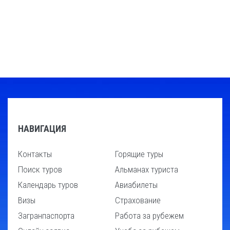
НАВИГАЦИЯ
Контакты
Горящие туры
Поиск туров
Альманах туриста
Календарь туров
Авиабилеты
Визы
Страхование
Загранпаспорта
Работа за рубежем