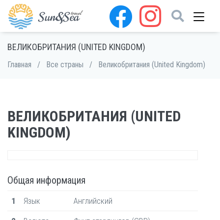
ВЕЛИКОБРИТАНИЯ (UNITED KINGDOM)
Главная
/
Все страны
/
Великобритания (United Kingdom)
ВЕЛИКОБРИТАНИЯ (UNITED
KINGDOM)
Общая информация
1
Язык
Английский