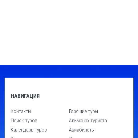
НАВИГАЦИЯ
Контакты
Горящие туры
Поиск туров
Альманах туриста
Календарь туров
Авиабилеты