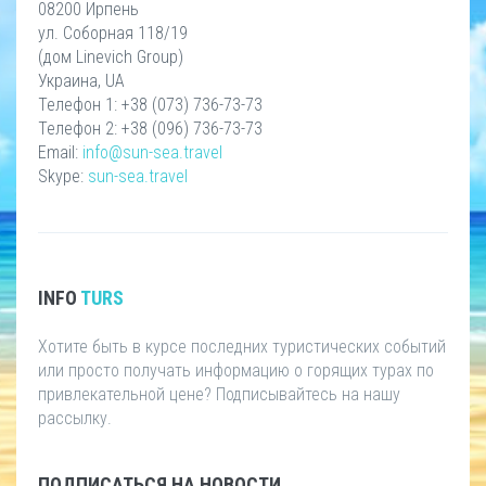
08200 Ирпень
ул. Соборная 118/19
(дом Linevich Group)
Украина, UA
Телефон 1: +38 (073) 736-73-73
Телефон 2: +38 (096) 736-73-73
Email:
info@sun-sea.travel
Skype:
sun-sea.travel
INFO
TURS
Хотите быть в курсе последних туристических событий
или просто получать информацию о горящих турах по
привлекательной цене? Подписывайтесь на нашу
рассылку.
ПОДПИСАТЬСЯ НА НОВОСТИ