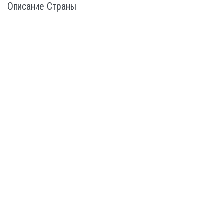
Описание Страны