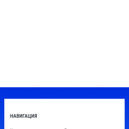
НАВИГАЦИЯ