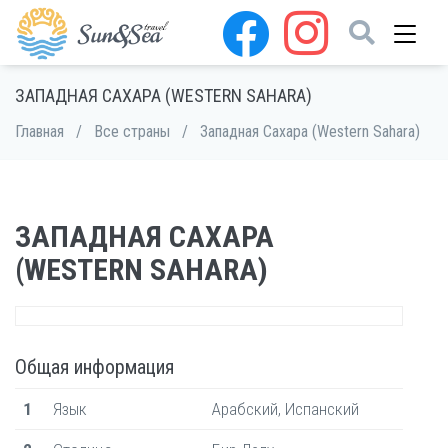
ЗАПАДНАЯ САХАРА (WESTERN SAHARA)
Главная
/
Все страны
/
Западная Сахара (Western Sahara)
ЗАПАДНАЯ САХАРА
(WESTERN SAHARA)
Общая информация
1
Язык
Арабский, Испанский