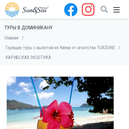
ТУРЫ В ДОМИНИКАНУ
Главная
/
Горящие туры с вылетом из Киева от агентства TURZONE
/
КАРИБСКАЯ ЭКЗОТИКА