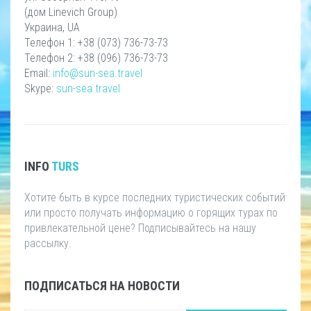
(дом Linevich Group)
Украина, UA
Телефон 1: +38 (073) 736-73-73
Телефон 2: +38 (096) 736-73-73
Email:
info@sun-sea.travel
Skype:
sun-sea.travel
INFO
TURS
Хотите быть в курсе последних туристических событий
или просто получать информацию о горящих турах по
привлекательной цене? Подписывайтесь на нашу
рассылку.
ПОДПИСАТЬСЯ НА НОВОСТИ