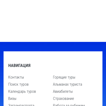
НАВИГАЦИЯ
Контакты
Горящие туры
Поиск туров
Альманах туриста
Календарь туров
Авиабилеты
Визы
Страхование
Загранпаспорта
Работа за рубежем