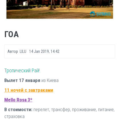
ГОА
Автор
LILU
14 Jan 2019, 14:42
Тропический Рай!
Вылет 17 января
из Киева
11 ночей с завтраками
Mello Rosa 3*
В стоимости:
перелет, трансфер, проживание, питание,
страховка