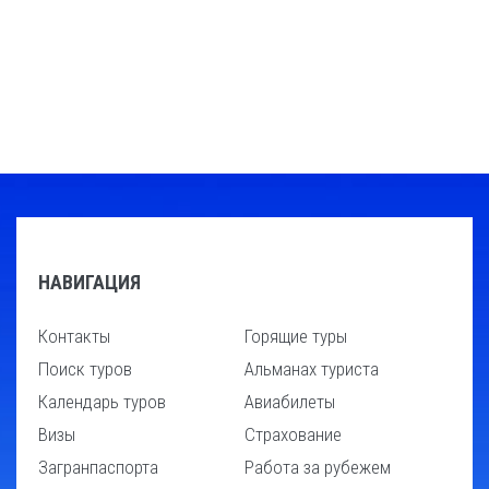
НАВИГАЦИЯ
Контакты
Горящие туры
Поиск туров
Альманах туриста
Календарь туров
Авиабилеты
Визы
Страхование
Загранпаспорта
Работа за рубежем