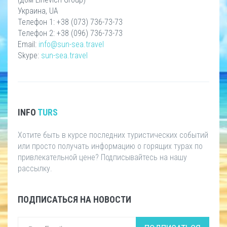
Украина, UA
Телефон 1: +38 (073) 736-73-73
Телефон 2: +38 (096) 736-73-73
Email:
info@sun-sea.travel
Skype:
sun-sea.travel
INFO
TURS
Хотите быть в курсе последних туристических событий
или просто получать информацию о горящих турах по
привлекательной цене? Подписывайтесь на нашу
рассылку.
ПОДПИСАТЬСЯ НА НОВОСТИ