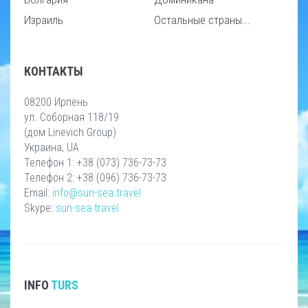
Израиль
Остальные страны...
КОНТАКТЫ
08200 Ирпень
ул. Соборная 118/19
(дом Linevich Group)
Украина, UA
Телефон 1: +38 (073) 736-73-73
Телефон 2: +38 (096) 736-73-73
Email:
info@sun-sea.travel
Skype:
sun-sea.travel
INFO
TURS