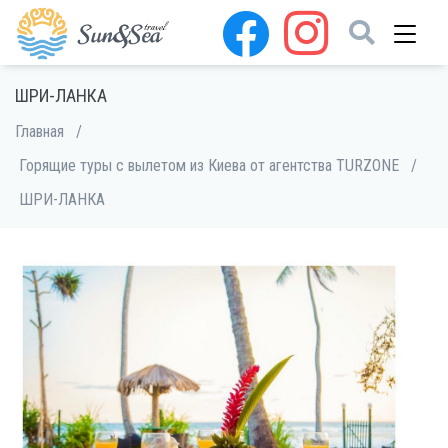
ШРИ-ЛАНКА
Главная
/
Горящие туры с вылетом из Киева от агентства TURZONE
/
ШРИ-ЛАНКА