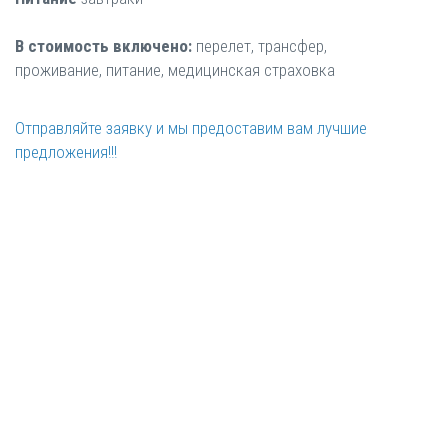
В стоимость включено:
перелет, трансфер,
проживание, питание, медицинская страховка
Отправляйте заявку и мы предоставим вам лучшие
предложения!!!