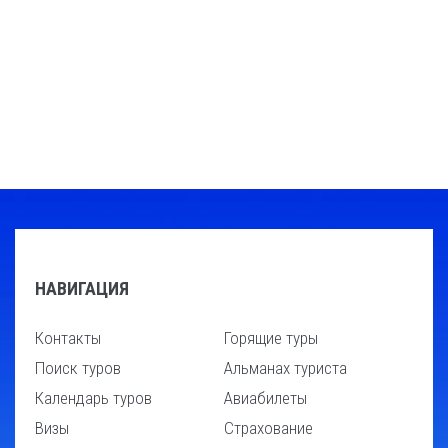
НАВИГАЦИЯ
Контакты
Горящие туры
Поиск туров
Альманах туриста
Календарь туров
Авиабилеты
Визы
Страхование