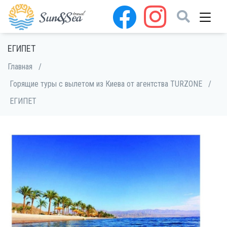
ЕГИПЕТ
Главная
/
Горящие туры с вылетом из Киева от агентства TURZONE
/
ЕГИПЕТ