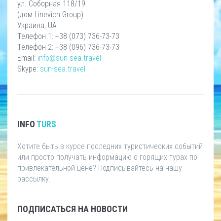
ул. Соборная 118/19
(дом Linevich Group)
Украина, UA
Телефон 1: +38 (073) 736-73-73
Телефон 2: +38 (096) 736-73-73
Email:
info@sun-sea.travel
Skype:
sun-sea.travel
INFO
TURS
Хотите быть в курсе последних туристических событий
или просто получать информацию о горящих турах по
привлекательной цене? Подписывайтесь на нашу
рассылку.
ПОДПИСАТЬСЯ НА НОВОСТИ