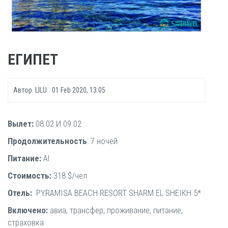
ЕГИПЕТ
Автор
LILU
01 Feb 2020, 13:05
Вылет:
08.02 И 09.02
Продолжительность
: 7 ночей
Питание:
Al
Стоимость:
318 $/чел
Отель:
PYRAMISA BEACH RESORT SHARM EL SHEIKH 5*
Включено:
авиа, трансфер, проживание, питание,
страховка