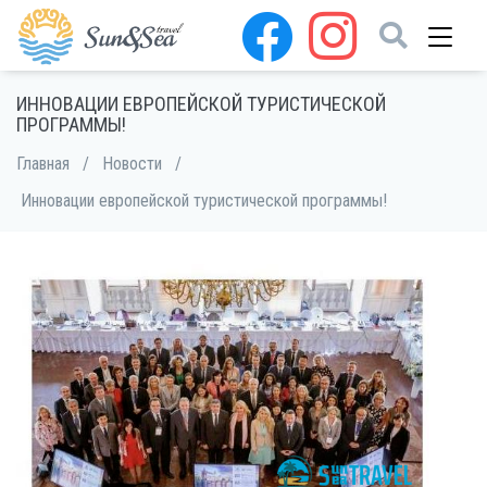
ИННОВАЦИИ ЕВРОПЕЙСКОЙ ТУРИСТИЧЕСКОЙ
ПРОГРАММЫ!
Главная
/
Новости
/
Инновации европейской туристической программы!