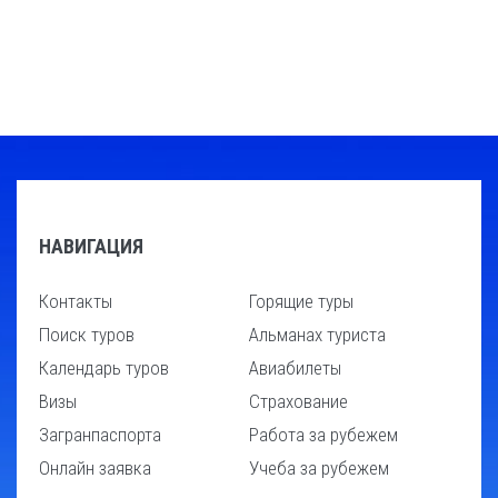
НАВИГАЦИЯ
Контакты
Горящие туры
Поиск туров
Альманах туриста
Календарь туров
Авиабилеты
Визы
Страхование
Загранпаспорта
Работа за рубежем
Онлайн заявка
Учеба за рубежем