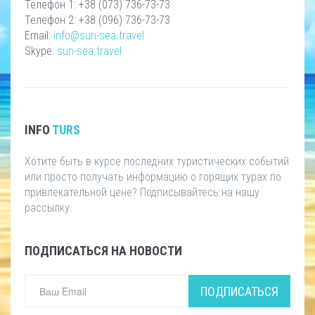
Телефон 1: +38 (073) 736-73-73
Телефон 2: +38 (096) 736-73-73
Email:
info@sun-sea.travel
Skype:
sun-sea.travel
INFO
TURS
Хотите быть в курсе последних туристических событий
или просто получать информацию о горящих турах по
привлекательной цене? Подписывайтесь на нашу
рассылку.
ПОДПИСАТЬСЯ НА НОВОСТИ
ПОДПИСАТЬСЯ