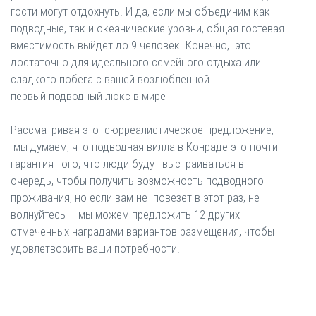
гости могут отдохнуть. И да, если мы объединим как
подводные, так и океанические уровни, общая гостевая
вместимость выйдет до 9 человек. Конечно, это
достаточно для идеального семейного отдыха или
сладкого побега с вашей возлюбленной.
первый подводный люкс в мире
Рассматривая это сюрреалистическое предложение,
мы думаем, что подводная вилла в Конраде это почти
гарантия того, что люди будут выстраиваться в
очередь, чтобы получить возможность подводного
проживания, но если вам не повезет в этот раз, не
волнуйтесь – мы можем предложить 12 других
отмеченных наградами вариантов размещения, чтобы
удовлетворить ваши потребности.