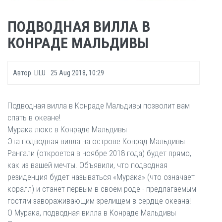
ПОДВОДНАЯ ВИЛЛА В
КОНРАДЕ МАЛЬДИВЫ
Автор
LILU
25 Aug 2018, 10:29
Подводная вилла в Конраде Мальдивы позволит вам
спать в океане!
Мурака люкс в Конраде Мальдивы
Эта подводная вилла на острове Конрад Мальдивы
Рангали (откроется в ноябре 2018 года) будет прямо,
как из вашей мечты. Объявили, что подводная
резиденция будет называться «Мурака» (что означает
коралл) и станет первым в своем роде - предлагаемым
гостям завораживающим зрелищем в сердце океана!
О Мурака, подводная вилла в Конраде Мальдивы