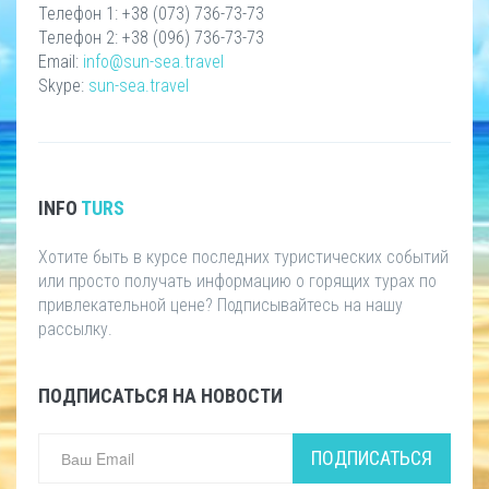
Телефон 1: +38 (073) 736-73-73
Телефон 2: +38 (096) 736-73-73
Email:
info@sun-sea.travel
Skype:
sun-sea.travel
INFO
TURS
Хотите быть в курсе последних туристических событий
или просто получать информацию о горящих турах по
привлекательной цене? Подписывайтесь на нашу
рассылку.
ПОДПИСАТЬСЯ НА НОВОСТИ
ПОДПИСАТЬСЯ