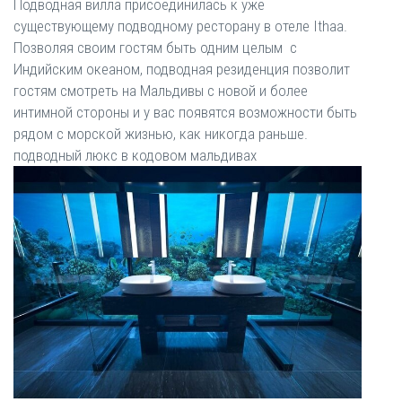
Подводная вилла присоединилась к уже
существующему подводному ресторану в отеле Ithaa.
Позволяя своим гостям быть одним целым с
Индийским океаном, подводная резиденция позволит
гостям смотреть на Мальдивы с новой и более
интимной стороны и у вас появятся возможности быть
рядом с морской жизнью, как никогда раньше.
подводный люкс в кодовом мальдивах