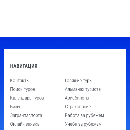
НАВИГАЦИЯ
Контакты
Горящие туры
Поиск туров
Альманах туриста
Календарь туров
Авиабилеты
Визы
Страхование
Загранпаспорта
Работа за рубежем
Онлайн заявка
Учеба за рубежем