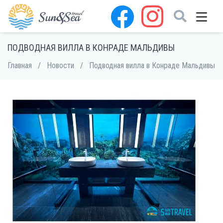
ПОДВОДНАЯ ВИЛЛА В КОНРАДЕ МАЛЬДИВЫ
Главная
/
Новости
/
Подводная вилла в Конраде Мальдивы