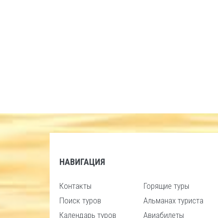
НАВИГАЦИЯ
Контакты
Горящие туры
Поиск туров
Альманах туриста
Календарь туров
Авиабилеты