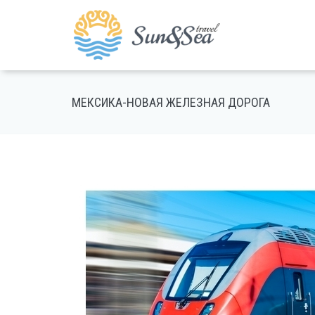
МЕКСИКА-НОВАЯ ЖЕЛЕЗНАЯ ДОРОГА