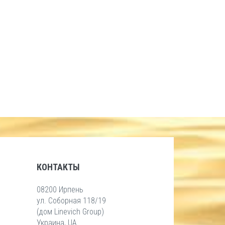
КОНТАКТЫ
08200 Ирпень
ул. Соборная 118/19
(дом Linevich Group)
Украина, UA