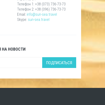
Телефон 1: +38 (073) 736-73-73
Телефон 2: +38 (096) 736-73-73
Email:
info@sun-sea.travel
Skype:
sun-sea.travel
 НА НОВОСТИ
ПОДПИСАТЬСЯ