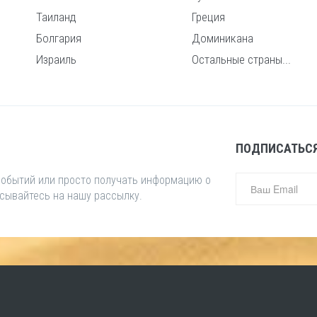
Таиланд
Греция
Болгария
Доминикана
Израиль
Остальные страны...
ПОДПИСАТЬСЯ
 событий или просто получать информацию о
исывайтесь на нашу рассылку.