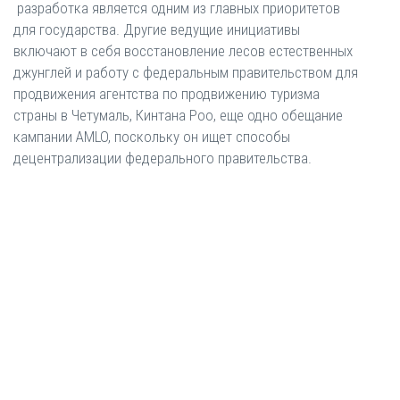
разработка является одним из главных приоритетов
для государства. Другие ведущие инициативы
включают в себя восстановление лесов естественных
джунглей и работу с федеральным правительством для
продвижения агентства по продвижению туризма
страны в Четумаль, Кинтана Роо, еще одно обещание
кампании AMLO, поскольку он ищет способы
децентрализации федерального правительства.