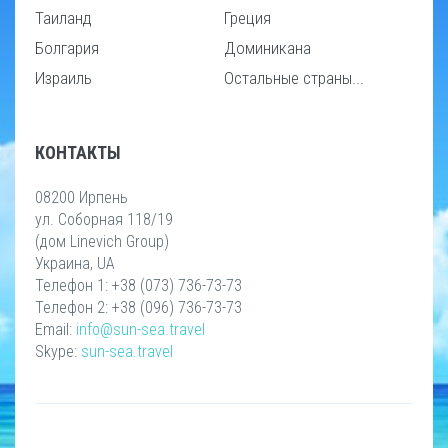
Таиланд
Греция
Болгария
Доминикана
Израиль
Остальные страны...
КОНТАКТЫ
08200 Ирпень
ул. Соборная 118/19
(дом Linevich Group)
Украина, UA
Телефон 1: +38 (073) 736-73-73
Телефон 2: +38 (096) 736-73-73
Email:
info@sun-sea.travel
Skype:
sun-sea.travel