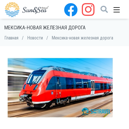
МЕКСИКА-НОВАЯ ЖЕЛЕЗНАЯ ДОРОГА
Главная
/
Новости
/
Мексика-новая железная дорога