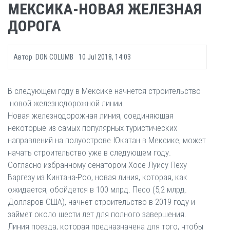
МЕКСИКА-НОВАЯ ЖЕЛЕЗНАЯ
ДОРОГА
Автор
DON COLUMB
10 Jul 2018, 14:03
В следующем году в Мексике начнется строительство
новой железнодорожной линии.
Новая железнодорожная линия, соединяющая
некоторые из самых популярных туристических
направлений на полуострове Юкатан в Мексике, может
начать строительство уже в следующем году.
Согласно избранному сенатором Хосе Луису Пеху
Варгезу из Кинтана-Роо, новая линия, которая, как
ожидается, обойдется в 100 млрд. Песо (5,2 млрд.
Долларов США), начнет строительство в 2019 году и
займет около шести лет для полного завершения.
Линия поезда, которая предназначена для того, чтобы