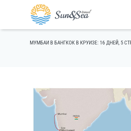
МУМБАИ В БАНГКОК В КРУИЗЕ: 16 ДНЕЙ, 5 С