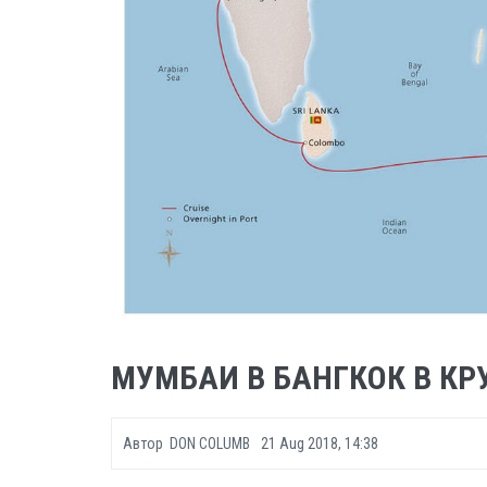
МУМБАИ В БАНГКОК В КРУ
Автор
DON COLUMB
21 Aug 2018, 14:38