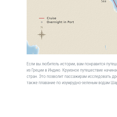
Если вы любитель истории, вам понравится путеш
из Греции в Индию. Круизное путешествие начина
стран. Это позволит пассажирам исследовать др
также плавание по изумрудно-зеленым водам Ша