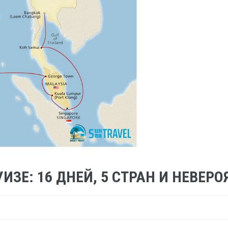
ИЗЕ: 16 ДНЕЙ, 5 СТРАН И НЕВЕР