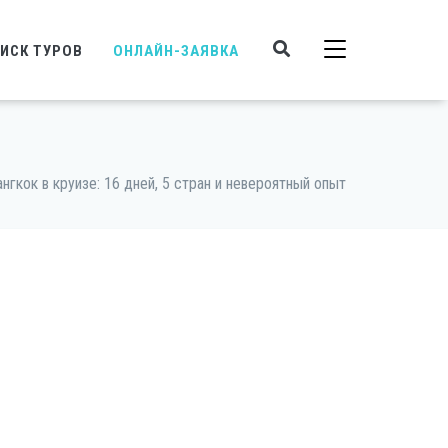
ИСК ТУРОВ
ОНЛАЙН-ЗАЯВКА
нгкок в круизе: 16 дней, 5 стран и невероятный опыт