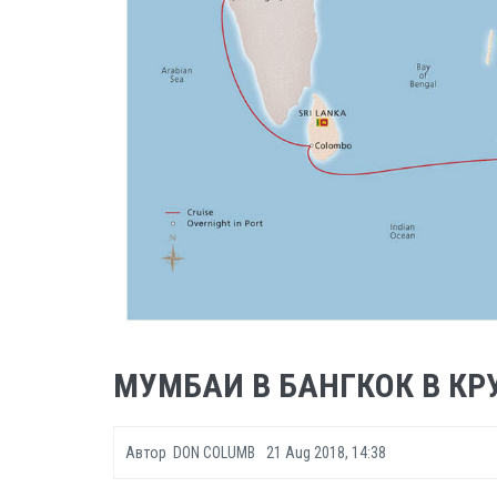
МУМБАИ В БАНГКОК В КРУ
Автор
DON COLUMB
21 Aug 2018, 14:38