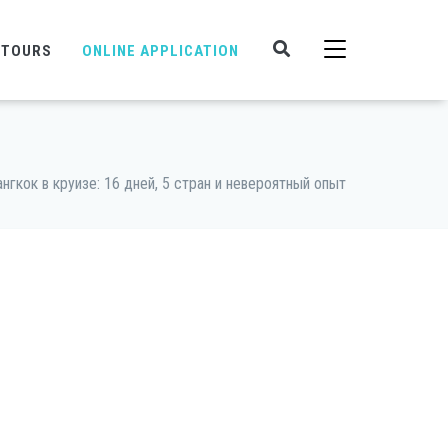
 TOURS
ONLINE APPLICATION
нгкок в круизе: 16 дней, 5 стран и невероятный опыт