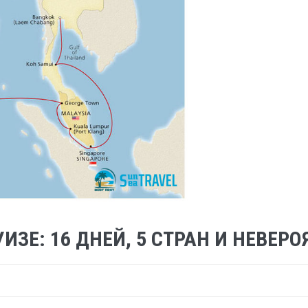
ИЗЕ: 16 ДНЕЙ, 5 СТРАН И НЕВЕР