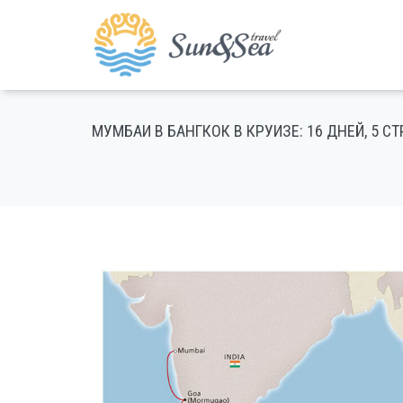
МУМБАИ В БАНГКОК В КРУИЗЕ: 16 ДНЕЙ, 5 С