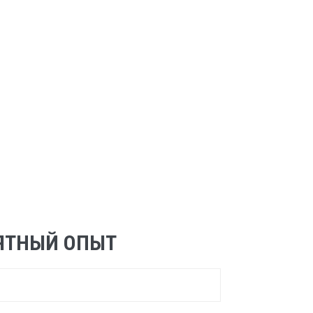
ОЯТНЫЙ ОПЫТ