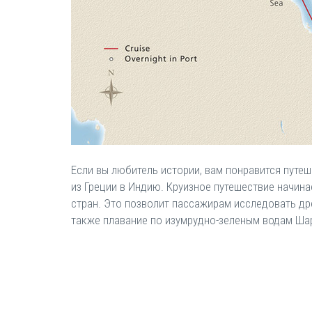
Если вы любитель истории, вам понравится путеш
из Греции в Индию. Круизное путешествие начина
стран. Это позволит пассажирам исследовать др
также плавание по изумрудно-зеленым водам Ша